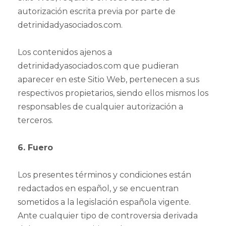
autorización escrita previa por parte de
detrinidadyasociados.com.
Los contenidos ajenos a
detrinidadyasociados.com que pudieran
aparecer en este Sitio Web, pertenecen a sus
respectivos propietarios, siendo ellos mismos los
responsables de cualquier autorización a
terceros.
6. Fuero
Los presentes términos y condiciones están
redactados en español, y se encuentran
sometidos a la legislación española vigente.
Ante cualquier tipo de controversia derivada