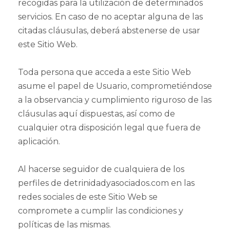
recogidas para la utilización de determinados
servicios. En caso de no aceptar alguna de las
citadas cláusulas, deberá abstenerse de usar
este Sitio Web.
Toda persona que acceda a este Sitio Web
asume el papel de Usuario, comprometiéndose
a la observancia y cumplimiento riguroso de las
cláusulas aquí dispuestas, así como de
cualquier otra disposición legal que fuera de
aplicación.
Al hacerse seguidor de cualquiera de los
perfiles de detrinidadyasociados.com en las
redes sociales de este Sitio Web se
compromete a cumplir las condiciones y
políticas de las mismas.