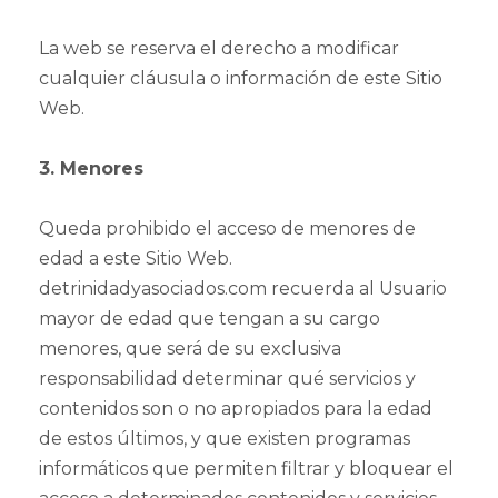
La web se reserva el derecho a modificar
cualquier cláusula o información de este Sitio
Web.
3. Menores
Queda prohibido el acceso de menores de
edad a este Sitio Web.
detrinidadyasociados.com recuerda al Usuario
mayor de edad que tengan a su cargo
menores, que será de su exclusiva
responsabilidad determinar qué servicios y
contenidos son o no apropiados para la edad
de estos últimos, y que existen programas
informáticos que permiten filtrar y bloquear el