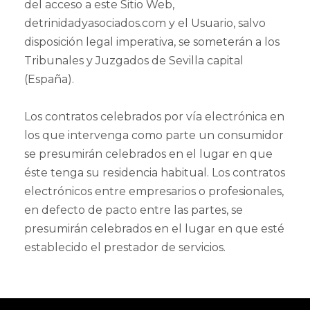
del acceso a este Sitio Web,
detrinidadyasociados.com y el Usuario, salvo
disposición legal imperativa, se someterán a los
Tribunales y Juzgados de Sevilla capital
(España).
Los contratos celebrados por vía electrónica en
los que intervenga como parte un consumidor
se presumirán celebrados en el lugar en que
éste tenga su residencia habitual. Los contratos
electrónicos entre empresarios o profesionales,
en defecto de pacto entre las partes, se
presumirán celebrados en el lugar en que esté
establecido el prestador de servicios.