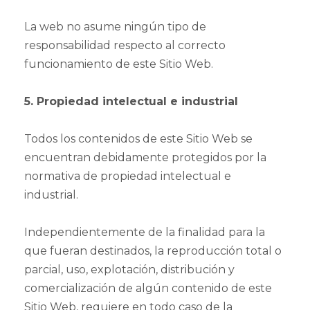
La web no asume ningún tipo de
responsabilidad respecto al correcto
funcionamiento de este Sitio Web.
5. Propiedad intelectual e industrial
Todos los contenidos de este Sitio Web se
encuentran debidamente protegidos por la
normativa de propiedad intelectual e
industrial.
Independientemente de la finalidad para la
que fueran destinados, la reproducción total o
parcial, uso, explotación, distribución y
comercialización de algún contenido de este
Sitio Web, requiere en todo caso de la