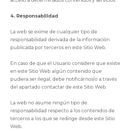
acceso a determinados contenidos y servicios.
4. Responsabilidad
La web se exime de cualquier tipo de
responsabilidad derivada de la información
publicada por terceros en este Sitio Web.
En caso de que el Usuario considere que existe
en este Sitio Web algún contenido que
pudiera ser ilegal, debe notificárnoslo a través
del apartado contactar de este Sitio Web.
La web no asume ningún tipo de
responsabilidad respecto a los contenidos de
terceros a los que se redirige desde este Sitio
Web.