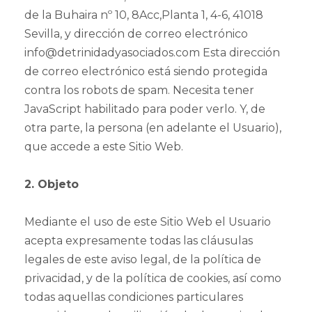
de la Buhaira nº 10, 8Acc,Planta 1, 4-6, 41018
Sevilla, y dirección de correo electrónico
info@detrinidadyasociados.com Esta dirección
de correo electrónico está siendo protegida
contra los robots de spam. Necesita tener
JavaScript habilitado para poder verlo. Y, de
otra parte, la persona (en adelante el Usuario),
que accede a este Sitio Web.
2. Objeto
Mediante el uso de este Sitio Web el Usuario
acepta expresamente todas las cláusulas
legales de este aviso legal, de la política de
privacidad, y de la política de cookies, así como
todas aquellas condiciones particulares