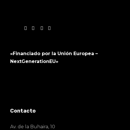
«Financiado por la Unión Europea –
NextGenerationEU»
Contacto
Av. de la Buhaira, 10