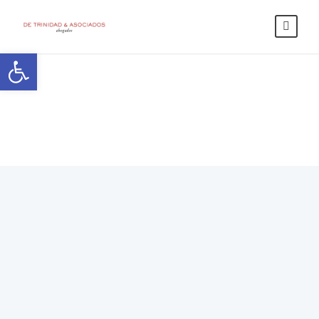
Abrir barra de herramientas
Contacto