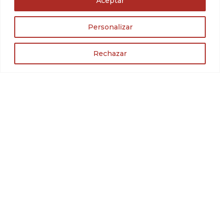
Aceptar
Personalizar
Rechazar