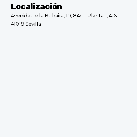
Localización
Avenida de la Buhaira, 10, 8Acc, Planta 1, 4-6,
41018 Sevilla