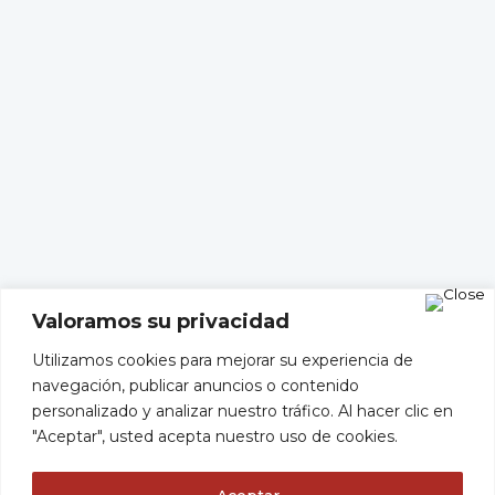
Valoramos su privacidad
Utilizamos cookies para mejorar su experiencia de
navegación, publicar anuncios o contenido
personalizado y analizar nuestro tráfico. Al hacer clic en
"Aceptar", usted acepta nuestro uso de cookies.