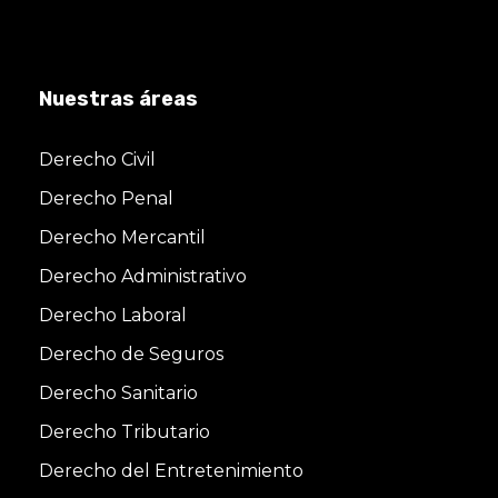
Nuestras áreas
Derecho Civil
Derecho Penal
Derecho Mercantil
Derecho Administrativo
Derecho Laboral
Derecho de Seguros
Derecho Sanitario
Derecho Tributario
Derecho del Entretenimiento