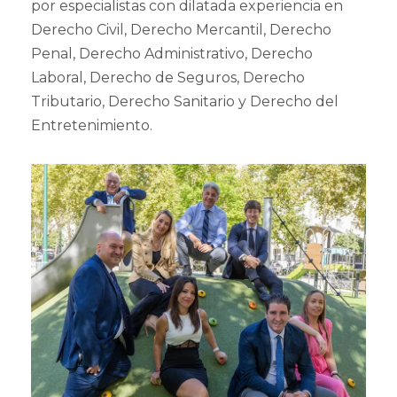
por especialistas con dilatada experiencia en
Derecho Civil, Derecho Mercantil, Derecho
Penal, Derecho Administrativo, Derecho
Laboral, Derecho de Seguros, Derecho
Tributario, Derecho Sanitario y Derecho del
Entretenimiento.