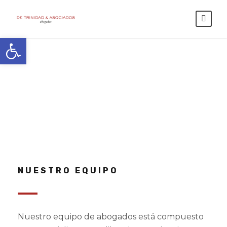
Abrir barra de herramientas
Nosotros
NUESTRO EQUIPO
Nuestro equipo de abogados está compuesto