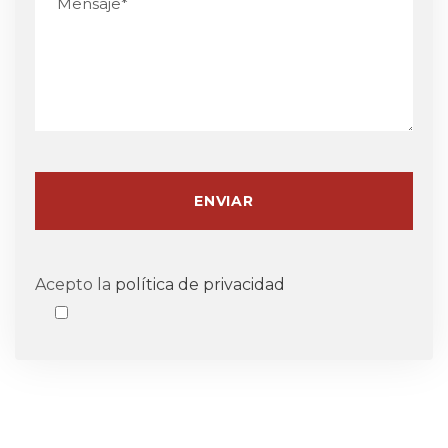
Acepto la
política de privacidad