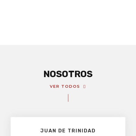
NOSOTROS
VER TODOS
JUAN DE TRINIDAD