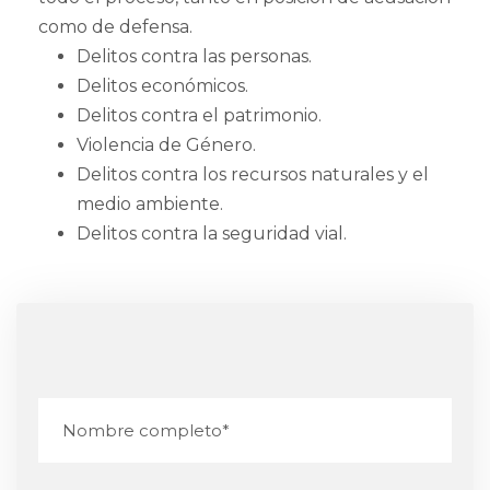
como de defensa.
Delitos contra las personas.
Delitos económicos.
Delitos contra el patrimonio.
Violencia de Género.
Delitos contra los recursos naturales y el
medio ambiente.
Delitos contra la seguridad vial.