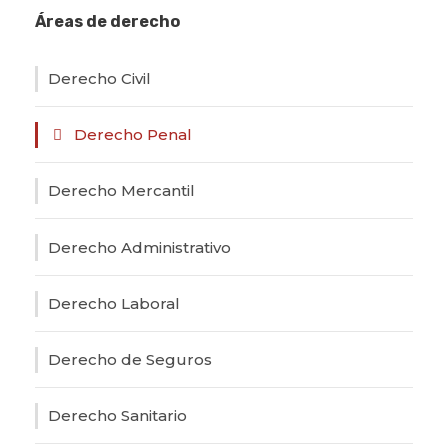
Áreas de derecho
Derecho Civil
Derecho Penal
Derecho Mercantil
Derecho Administrativo
Derecho Laboral
Derecho de Seguros
Derecho Sanitario