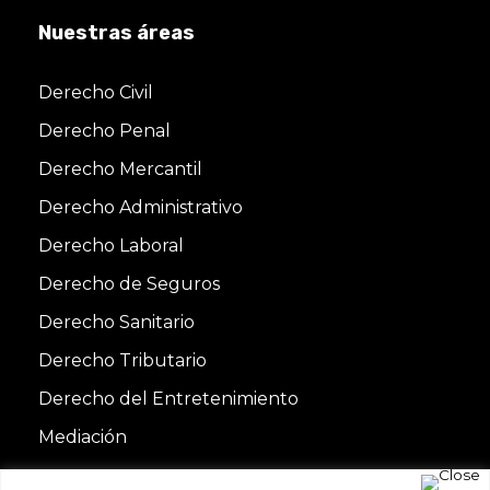
Nuestras áreas
Derecho Civil
Derecho Penal
Derecho Mercantil
Derecho Administrativo
Derecho Laboral
Derecho de Seguros
Derecho Sanitario
Derecho Tributario
Derecho del Entretenimiento
Mediación