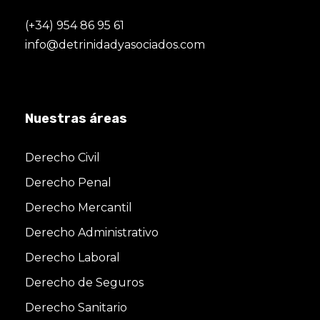
(+34) 954 86 95 61
info@detrinidadyasociados.com
Nuestras áreas
Derecho Civil
Derecho Penal
Derecho Mercantil
Derecho Administrativo
Derecho Laboral
Derecho de Seguros
Derecho Sanitario