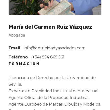
María del Carmen Ruiz Vázquez
Abogada
Email
info@detrinidadyasociados.com
Teléfono
(+34)
954 869 561
FORMACIÓN
Licenciada en Derecho por la Universidad de
Sevilla.
Experta en Propiedad Industrial e Intelectual.
Agente Oficial de la Propiedad Industrial.
Agente Europeo de Marcas, Dibujos y Modelos.