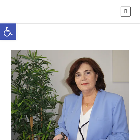
Abrir barra de herramientas