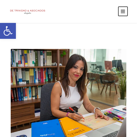
Abrir barra de herramientas