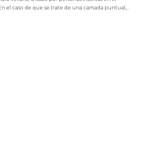
n el caso de que se trate de una camada puntual,...