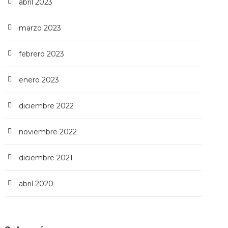
abril 2023
marzo 2023
febrero 2023
enero 2023
diciembre 2022
noviembre 2022
diciembre 2021
abril 2020