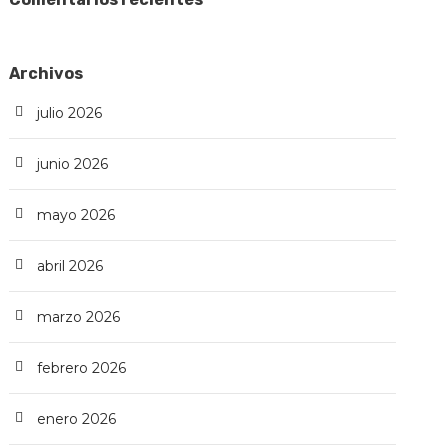
Archivos
julio 2026
junio 2026
mayo 2026
abril 2026
marzo 2026
febrero 2026
enero 2026