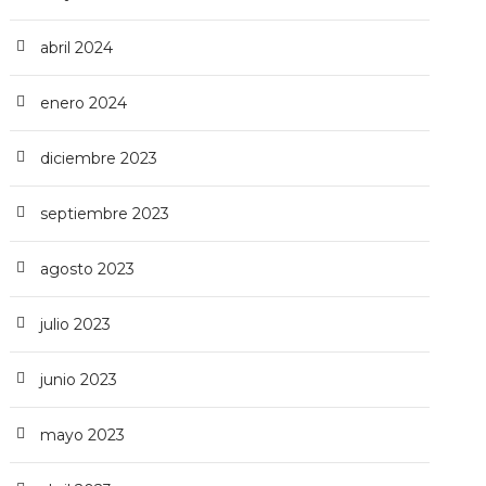
abril 2024
enero 2024
diciembre 2023
septiembre 2023
agosto 2023
julio 2023
junio 2023
mayo 2023