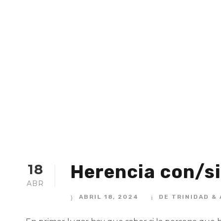
Herencia con/s
18
ABR
ABRIL 18, 2024
DE TRINIDAD &