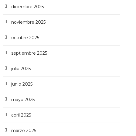
diciembre 2025
noviembre 2025
octubre 2025
septiembre 2025
julio 2025
junio 2025
mayo 2025
abril 2025
marzo 2025