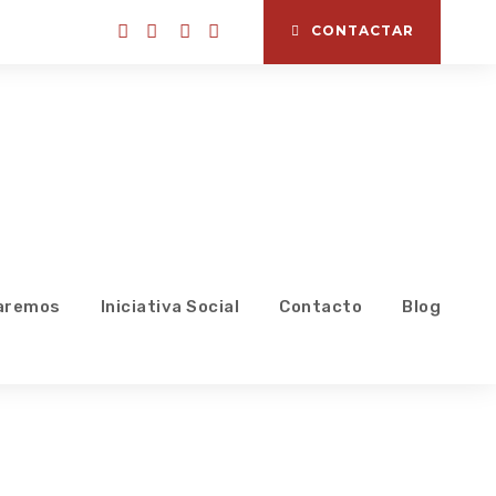
CONTACTAR
aremos
Iniciativa Social
Contacto
Blog