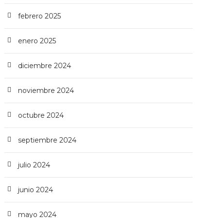
febrero 2025
enero 2025
diciembre 2024
noviembre 2024
octubre 2024
septiembre 2024
julio 2024
junio 2024
mayo 2024