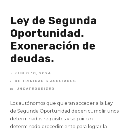
Ley de Segunda
Oportunidad.
Exoneración de
deudas.
JUNIO 10, 2024
DE TRINIDAD & ASOCIADOS
UNCATEGORIZED
Los autónomos que quieran acceder a la Ley
de Segunda Oportunidad deben cumplir unos
determinados requisitos y seguir un
determinado procedimiento para lograr la