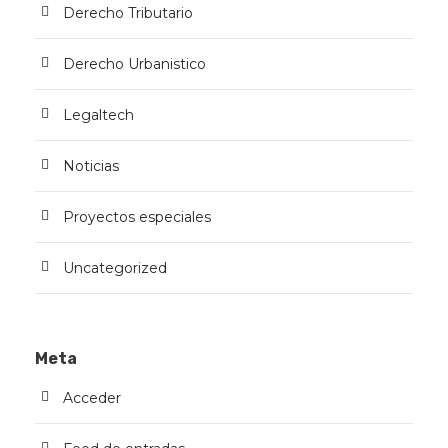
Derecho Tributario
Derecho Urbanistico
Legaltech
Noticias
Proyectos especiales
Uncategorized
Meta
Acceder