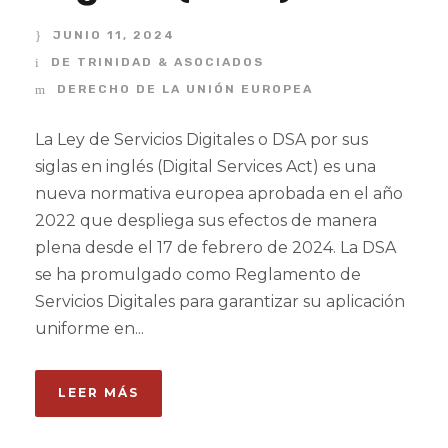
JUNIO 11, 2024
DE TRINIDAD & ASOCIADOS
DERECHO DE LA UNIÓN EUROPEA
La Ley de Servicios Digitales o DSA por sus
siglas en inglés (Digital Services Act) es una
nueva normativa europea aprobada en el año
2022 que despliega sus efectos de manera
plena desde el 17 de febrero de 2024. La DSA
se ha promulgado como Reglamento de
Servicios Digitales para garantizar su aplicación
uniforme en...
LEER MÁS