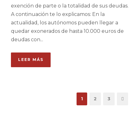
exención de parte o la totalidad de sus deudas.
A continuación te lo explicamos: En la
actualidad, los autónomos pueden llegar a
quedar exonerados de hasta 10.000 euros de
deudas con...
LEER MÁS
1
2
3