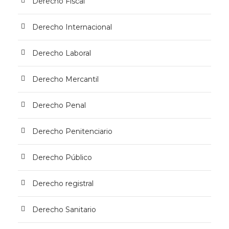
Derecho Fiscal
Derecho Internacional
Derecho Laboral
Derecho Mercantil
Derecho Penal
Derecho Penitenciario
Derecho Público
Derecho registral
Derecho Sanitario