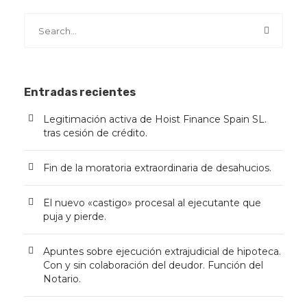
Entradas recientes
Legitimación activa de Hoist Finance Spain SL.
tras cesión de crédito.
Fin de la moratoria extraordinaria de desahucios.
El nuevo «castigo» procesal al ejecutante que
puja y pierde.
Apuntes sobre ejecución extrajudicial de hipoteca.
Con y sin colaboración del deudor. Función del
Notario.