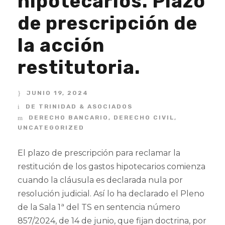
hipotecarios. Plazo
de prescripción de
la acción
restitutoria.
JUNIO 19, 2024
DE TRINIDAD & ASOCIADOS
DERECHO BANCARIO
,
DERECHO CIVIL
,
UNCATEGORIZED
El plazo de prescripción para reclamar la
restitución de los gastos hipotecarios comienza
cuando la cláusula es declarada nula por
resolución judicial. Así lo ha declarado el Pleno
de la Sala 1ª del TS en sentencia número
857/2024, de 14 de junio, que fijan doctrina, por