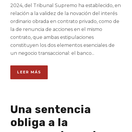
2024, del Tribunal Supremo ha establecido, en
relación a la validez de la novación del interés
ordinario obrada en contrato privado, como de
la de renuncia de acciones en el mismo
contrato, que ambas estipulaciones
constituyen los dos elementos esenciales de
un negocio transaccional: el banco...
LEER MÁS
Una sentencia
obliga a la