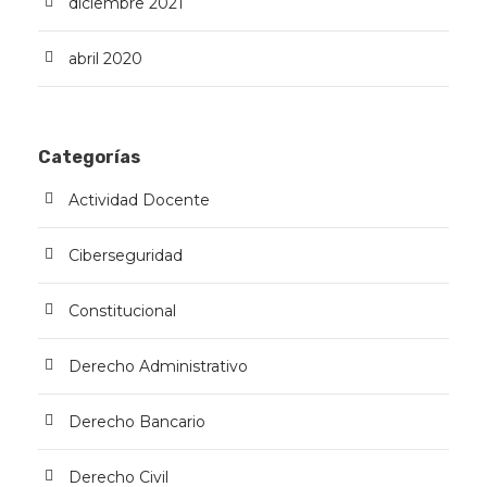
diciembre 2021
abril 2020
Categorías
Actividad Docente
Ciberseguridad
Constitucional
Derecho Administrativo
Derecho Bancario
Derecho Civil