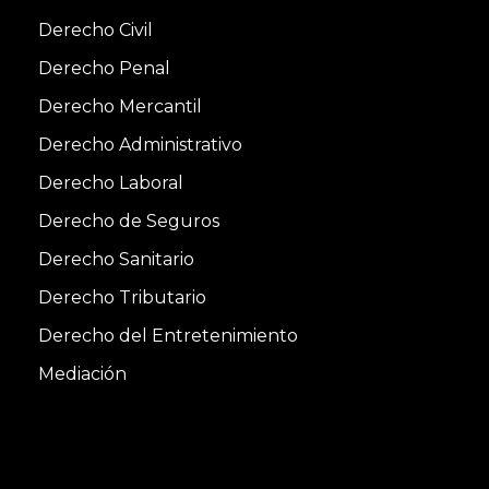
Derecho Civil
Derecho Penal
Derecho Mercantil
Derecho Administrativo
Derecho Laboral
Derecho de Seguros
Derecho Sanitario
Derecho Tributario
Derecho del Entretenimiento
Mediación