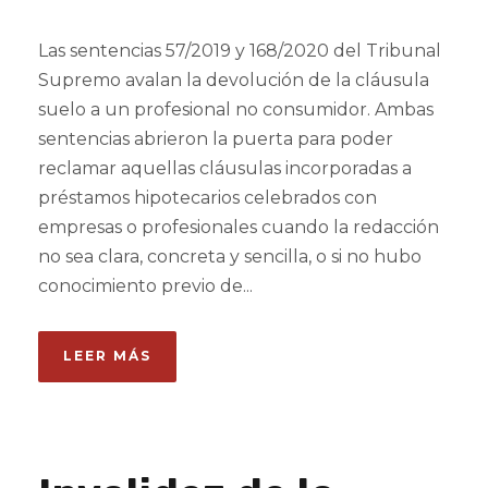
Las sentencias 57/2019 y 168/2020 del Tribunal
Supremo avalan la devolución de la cláusula
suelo a un profesional no consumidor. Ambas
sentencias abrieron la puerta para poder
reclamar aquellas cláusulas incorporadas a
préstamos hipotecarios celebrados con
empresas o profesionales cuando la redacción
no sea clara, concreta y sencilla, o si no hubo
conocimiento previo de...
LEER MÁS