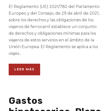
El Reglamento (UE) 2021/782 del Parlamento
Europeo y del Consejo, de 29 de abril de 2021,
sobre los derechos y las obligaciones de los
viajeros de ferrocarril establece un conjunto
de derechos y obligaciones mínimas para los
viajeros de estos servicios en el ámbito de la
Unión Europea. El Reglamento se aplica a los
viajes...
LEER MÁS
Gastos