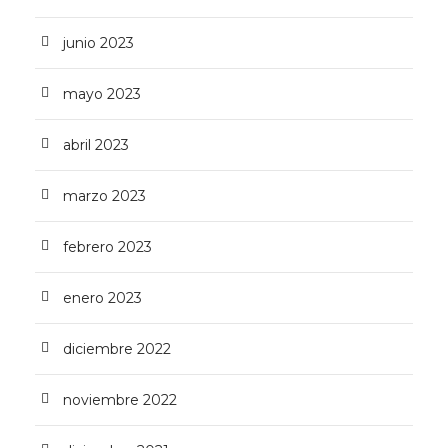
junio 2023
mayo 2023
abril 2023
marzo 2023
febrero 2023
enero 2023
diciembre 2022
noviembre 2022