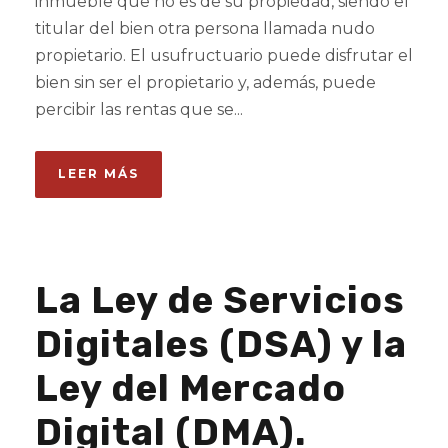
inmueble que no es de su propiedad, siendo el
titular del bien otra persona llamada nudo
propietario. El usufructuario puede disfrutar el
bien sin ser el propietario y, además, puede
percibir las rentas que se...
LEER MÁS
La Ley de Servicios
Digitales (DSA) y la
Ley del Mercado
Digital (DMA).