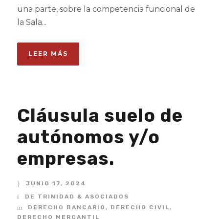
una parte, sobre la competencia funcional de
la Sala...
LEER MÁS
Cláusula suelo de
autónomos y/o
empresas.
JUNIO 17, 2024
DE TRINIDAD & ASOCIADOS
DERECHO BANCARIO
,
DERECHO CIVIL
,
DERECHO MERCANTIL