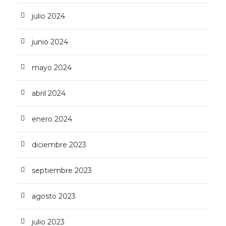
julio 2024
junio 2024
mayo 2024
abril 2024
enero 2024
diciembre 2023
septiembre 2023
agosto 2023
julio 2023