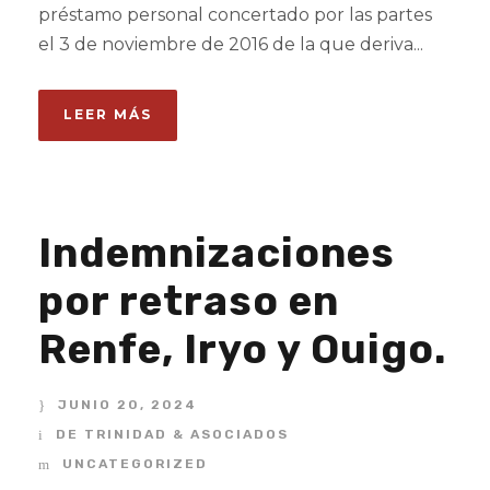
préstamo personal concertado por las partes
el 3 de noviembre de 2016 de la que deriva...
LEER MÁS
Indemnizaciones
por retraso en
Renfe, Iryo y Ouigo.
JUNIO 20, 2024
DE TRINIDAD & ASOCIADOS
UNCATEGORIZED