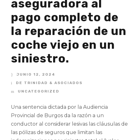
aseguradora al
pago completo de
la reparación de un
coche viejo en un
siniestro.
JUNIO 12, 2024
DE TRINIDAD & ASOCIADOS
UNCATEGORIZED
Una sentencia dictada por la Audiencia
Provincial de Burgos da la razón a un
conductor al considerar lesivas las cláusulas de
las pólizas de seguros que limitan las