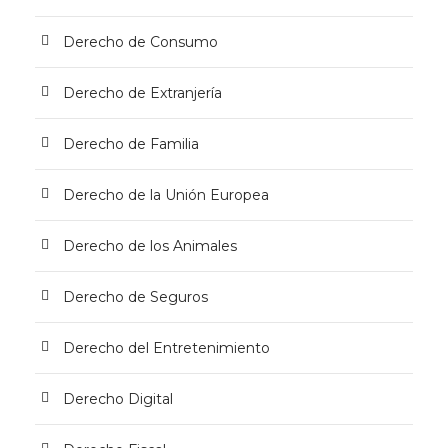
Derecho de Consumo
Derecho de Extranjería
Derecho de Familia
Derecho de la Unión Europea
Derecho de los Animales
Derecho de Seguros
Derecho del Entretenimiento
Derecho Digital