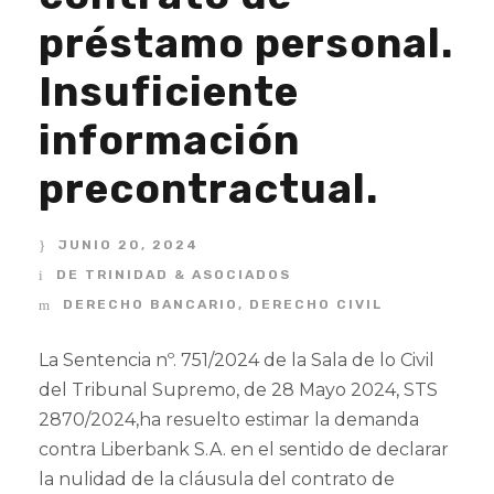
préstamo personal.
Insuficiente
información
precontractual.
JUNIO 20, 2024
DE TRINIDAD & ASOCIADOS
DERECHO BANCARIO
,
DERECHO CIVIL
La Sentencia nº. 751/2024 de la Sala de lo Civil
del Tribunal Supremo, de 28 Mayo 2024, STS
2870/2024,ha resuelto estimar la demanda
contra Liberbank S.A. en el sentido de declarar
la nulidad de la cláusula del contrato de