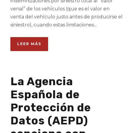
indemnizaciones por siniestro total al “valor
venal” de los vehículos (que es el valor en
venta del vehículo justo antes de producirse el
siniestro), cuando estas limitaciones...
LEER MÁS
La Agencia
Española de
Protección de
Datos (AEPD)