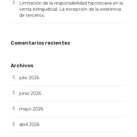
Limitación de la responsabilidad hipotecaria en la
venta extrajudicial. La excepción de la existencia
de terceros.
Comentarios recientes
Archivos
julio 2026
junio 2026
mayo 2026
abril 2026