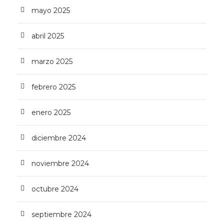
mayo 2025
abril 2025
marzo 2025
febrero 2025
enero 2025
diciembre 2024
noviembre 2024
octubre 2024
septiembre 2024