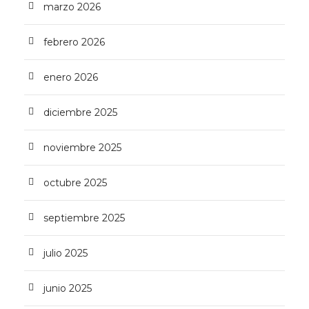
marzo 2026
febrero 2026
enero 2026
diciembre 2025
noviembre 2025
octubre 2025
septiembre 2025
julio 2025
junio 2025