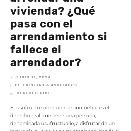
vivienda? ¿Qué
pasa con el
arrendamiento si
fallece el
arrendador?
JUNIO 11, 2024
DE TRINIDAD & ASOCIADOS
DERECHO CIVIL
El usufructo sobre un bien inmueble es el
derecho real que tiene una persona,
denominada usufructuario, a disfrutar de un