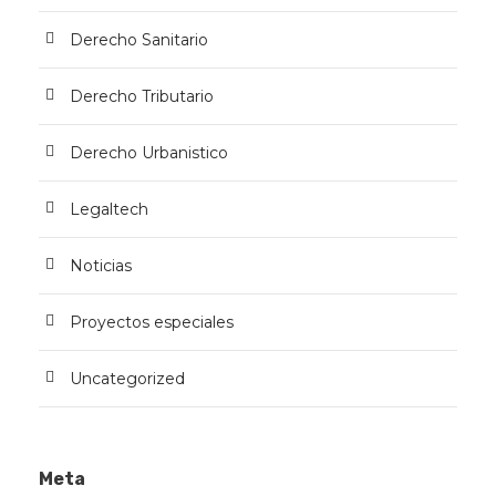
Derecho Sanitario
Derecho Tributario
Derecho Urbanistico
Legaltech
Noticias
Proyectos especiales
Uncategorized
Meta