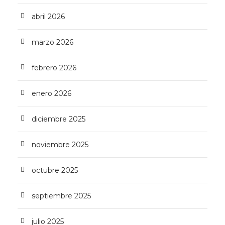
abril 2026
marzo 2026
febrero 2026
enero 2026
diciembre 2025
noviembre 2025
octubre 2025
septiembre 2025
julio 2025