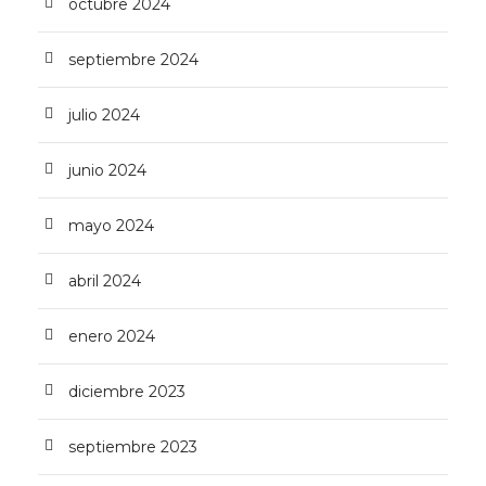
octubre 2024
septiembre 2024
julio 2024
junio 2024
mayo 2024
abril 2024
enero 2024
diciembre 2023
septiembre 2023