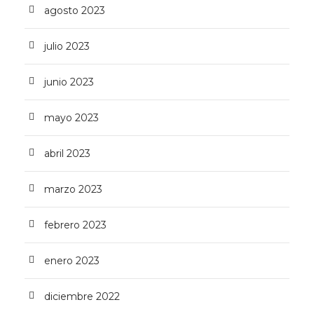
agosto 2023
julio 2023
junio 2023
mayo 2023
abril 2023
marzo 2023
febrero 2023
enero 2023
diciembre 2022