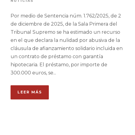
NOTICIAS
Por medio de Sentencia núm. 1.762/2025, de 2
de diciembre de 2025, de la Sala Primera del
Tribunal Supremo se ha estimado un recurso
en el que declara la nulidad por abusiva de la
cláusula de afianzamiento solidario incluida en
un contrato de préstamo con garantía
hipotecaria. El préstamo, por importe de
300.000 euros, se...
LEER MÁS