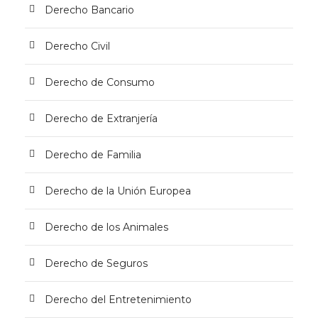
Derecho Bancario
Derecho Civil
Derecho de Consumo
Derecho de Extranjería
Derecho de Familia
Derecho de la Unión Europea
Derecho de los Animales
Derecho de Seguros
Derecho del Entretenimiento