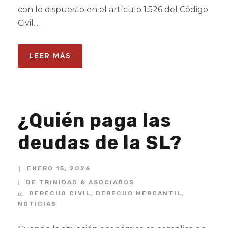
con lo dispuesto en el artículo 1.526 del Código
Civil....
LEER MÁS
¿Quién paga las
deudas de la SL?
ENERO 15, 2026
DE TRINIDAD & ASOCIADOS
DERECHO CIVIL
,
DERECHO MERCANTIL
,
NOTICIAS