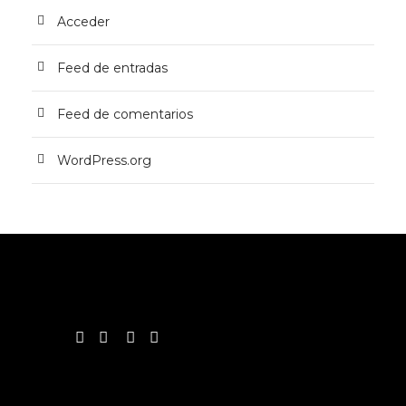
Acceder
Feed de entradas
Feed de comentarios
WordPress.org