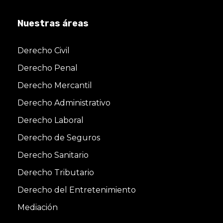
Nuestras áreas
Derecho Civil
Derecho Penal
Derecho Mercantil
Derecho Administrativo
Derecho Laboral
Derecho de Seguros
Derecho Sanitario
Derecho Tributario
Derecho del Entretenimiento
Mediación