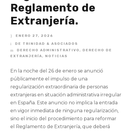
Reglamento de
Extranjería.
ENERO 27, 2026
DE TRINIDAD & ASOCIADOS
DERECHO ADMINISTRATIVO
,
DERECHO DE
EXTRANJERÍA
,
NOTICIAS
En la noche del 26 de enero se anunció
públicamente el impulso de una
regularización extraordinaria de personas
extranjeras en situación administrativa irregular
en España. Este anuncio no implica la entrada
en vigor inmediata de ninguna regularización,
sino el inicio del procedimiento para reformar
el Reglamento de Extranjería, que deberá