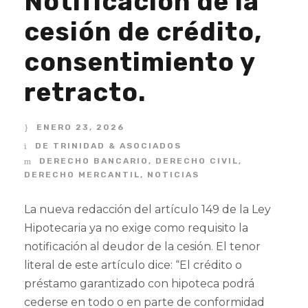
Notificación de la
cesión de crédito,
consentimiento y
retracto.
ENERO 23, 2026
DE TRINIDAD & ASOCIADOS
DERECHO BANCARIO
,
DERECHO CIVIL
,
DERECHO MERCANTIL
,
NOTICIAS
La nueva redacción del artículo 149 de la Ley
Hipotecaria ya no exige como requisito la
notificación al deudor de la cesión. El tenor
literal de este artículo dice: “El crédito o
préstamo garantizado con hipoteca podrá
cederse en todo o en parte de conformidad