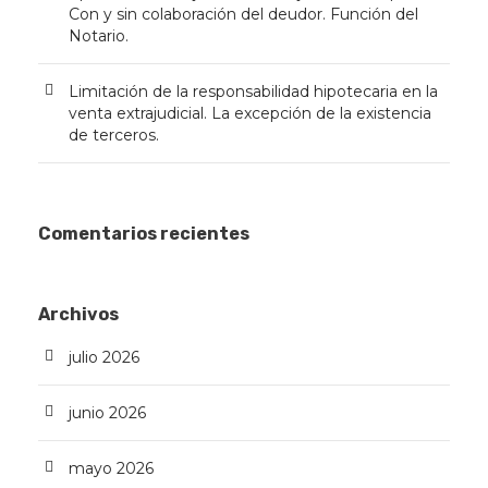
Con y sin colaboración del deudor. Función del
Notario.
Limitación de la responsabilidad hipotecaria en la
venta extrajudicial. La excepción de la existencia
de terceros.
Comentarios recientes
Archivos
julio 2026
junio 2026
mayo 2026