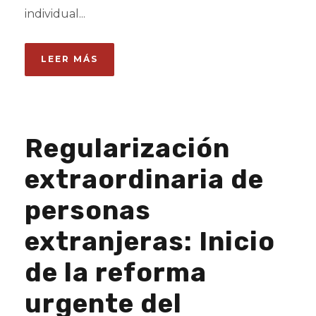
individual...
LEER MÁS
Regularización
extraordinaria de
personas
extranjeras: Inicio
de la reforma
urgente del