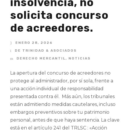
insolvencia, no
solicita concurso
de acreedores.
ENERO 28, 2026
DE TRINIDAD & ASOCIADOS
DERECHO MERCANTIL
,
NOTICIAS
La apertura del concurso de acreedores no
protege al administrador, por sí sola, frente a
una acción individual de responsabilidad
presentada contra él. Más aún, los tribunales
están admitiendo medidas cautelares, incluso
embargos preventivos sobre tu patrimonio
personal, antes de que haya sentencia. La clave
está en el artículo 241 del TRLSC : «Acción