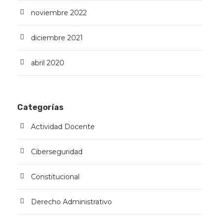
noviembre 2022
diciembre 2021
abril 2020
Categorías
Actividad Docente
Ciberseguridad
Constitucional
Derecho Administrativo