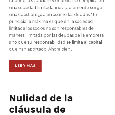
Cuando la situación económica se complica en
una sociedad limitada, inevitablemente surge
una cuestión: ¿quién asume las deudas? En
principio la máxima es que en la sociedad
limitada los socios no son responsables de
manera ilimitada por las deudas de la empresa
sino que su responsabilidad se limita al capital
que han aportado. Ahora bien,...
LEER MÁS
Nulidad de la
cláusula de