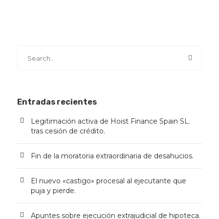
Entradas recientes
Legitimación activa de Hoist Finance Spain SL.
tras cesión de crédito.
Fin de la moratoria extraordinaria de desahucios.
El nuevo «castigo» procesal al ejecutante que
puja y pierde.
Apuntes sobre ejecución extrajudicial de hipoteca.