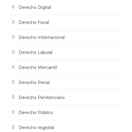
Derecho Digital
Derecho Fiscal
Derecho Internacional
Derecho Laboral
Derecho Mercantil
Derecho Penal
Derecho Penitenciario
Derecho Público
Derecho registral