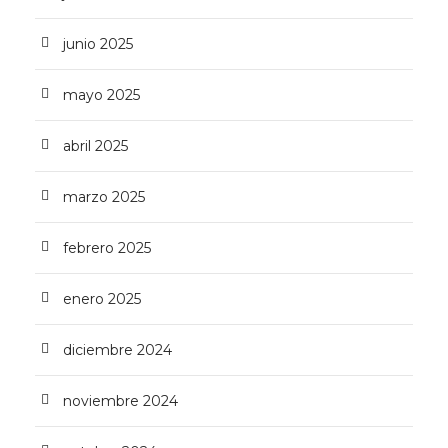
junio 2025
mayo 2025
abril 2025
marzo 2025
febrero 2025
enero 2025
diciembre 2024
noviembre 2024