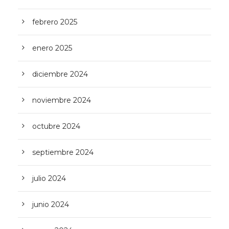
febrero 2025
enero 2025
diciembre 2024
noviembre 2024
octubre 2024
septiembre 2024
julio 2024
junio 2024