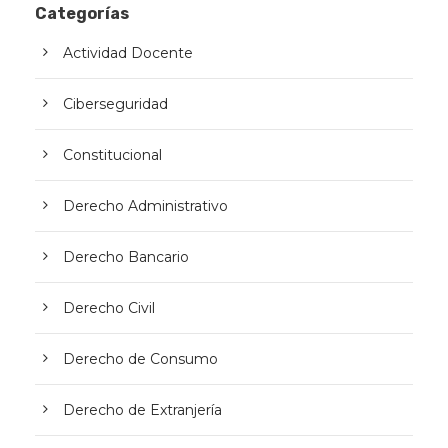
Categorías
Actividad Docente
Ciberseguridad
Constitucional
Derecho Administrativo
Derecho Bancario
Derecho Civil
Derecho de Consumo
Derecho de Extranjería