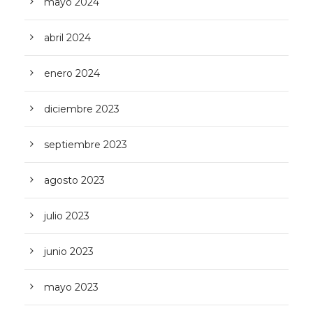
mayo 2024
abril 2024
enero 2024
diciembre 2023
septiembre 2023
agosto 2023
julio 2023
junio 2023
mayo 2023