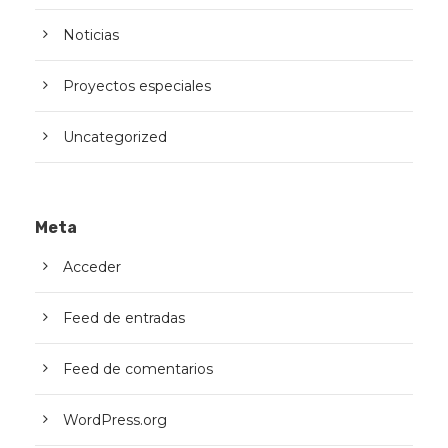
Noticias
Proyectos especiales
Uncategorized
Meta
Acceder
Feed de entradas
Feed de comentarios
WordPress.org