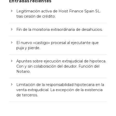
Entradas recientes
Legitimación activa de Hoist Finance Spain SL.
tras cesión de crédito.
Fin de la moratoria extraordinaria de desahucios.
El nuevo «castigo» procesal al ejecutante que
puja y pierde.
Apuntes sobre ejecución extrajudicial de hipoteca.
Con y sin colaboración del deudor. Función del
Notario.
Limitación de la responsabilidad hipotecaria en la
venta extrajudicial. La excepción de la existencia
de terceros.