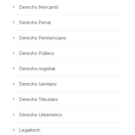
Derecho Mercantil
Derecho Penal
Derecho Penitenciario
Derecho Público
Derecho registral
Derecho Sanitario
Derecho Tributario
Derecho Urbanistico
Legaltech