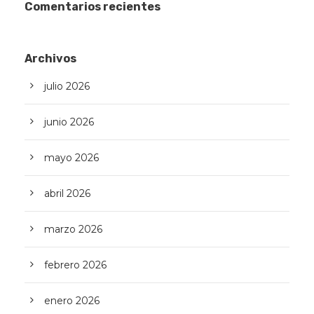
Comentarios recientes
Archivos
julio 2026
junio 2026
mayo 2026
abril 2026
marzo 2026
febrero 2026
enero 2026