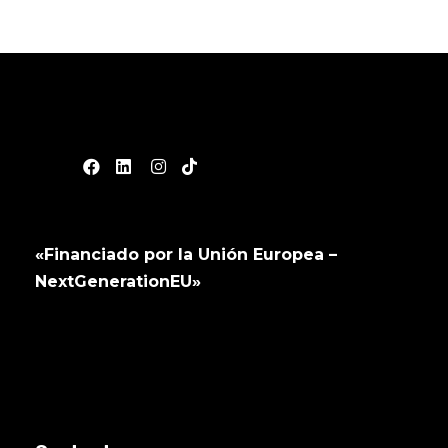
«Financiado por la Unión Europea –
NextGenerationEU»