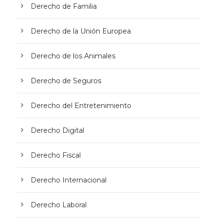
Derecho de Familia
Derecho de la Unión Europea
Derecho de los Animales
Derecho de Seguros
Derecho del Entretenimiento
Derecho Digital
Derecho Fiscal
Derecho Internacional
Derecho Laboral