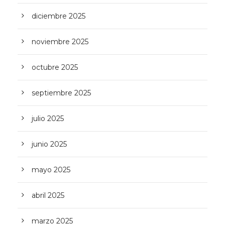
diciembre 2025
noviembre 2025
octubre 2025
septiembre 2025
julio 2025
junio 2025
mayo 2025
abril 2025
marzo 2025