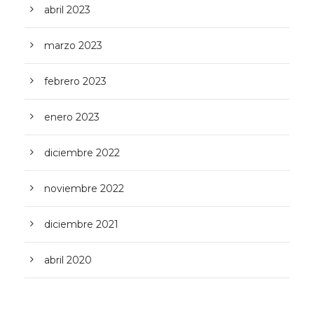
abril 2023
marzo 2023
febrero 2023
enero 2023
diciembre 2022
noviembre 2022
diciembre 2021
abril 2020