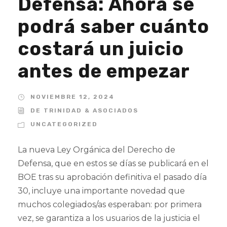
Defensa: Ahora se
podrá saber cuánto
costará un juicio
antes de empezar
NOVIEMBRE 12, 2024
DE TRINIDAD & ASOCIADOS
UNCATEGORIZED
La nueva Ley Orgánica del Derecho de
Defensa, que en estos se días se publicará en el
BOE tras su aprobación definitiva el pasado día
30, incluye una importante novedad que
muchos colegiados/as esperaban: por primera
vez, se garantiza a los usuarios de la justicia el