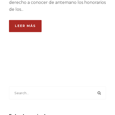
derecho a conocer de antemano los honorarios
de los...
LEER MÁS