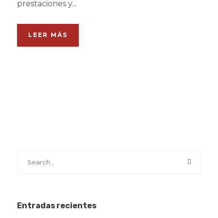
prestaciones y...
LEER MÁS
Entradas recientes