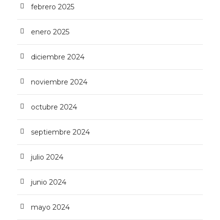
febrero 2025
enero 2025
diciembre 2024
noviembre 2024
octubre 2024
septiembre 2024
julio 2024
junio 2024
mayo 2024