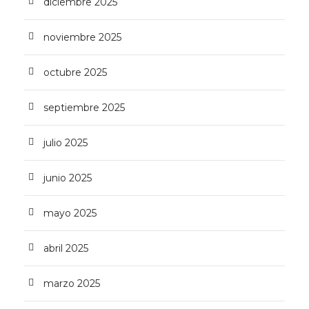
diciembre 2025
noviembre 2025
octubre 2025
septiembre 2025
julio 2025
junio 2025
mayo 2025
abril 2025
marzo 2025