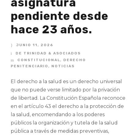
asignatura
pendiente desde
hace 23 años.
JUNIO 11, 2026
DE TRINIDAD & ASOCIADOS
CONSTITUCIONAL
,
DERECHO
PENITENCIARIO
,
NOTICIAS
El derecho a la salud es un derecho universal
que no puede verse limitado por la privación
de libertad. La Constitución Española reconoce
en el artículo 43 el derecho a la protección de
la salud, encomendando a los poderes
públicos la organización y tutela de la salud
pública a través de medidas preventivas,