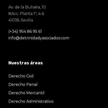
Av. de la Buhaira, 10
8Acc. Planta 1ª, 4-6
41018, Sevilla
(+34) 954 86 95 61
info@detrinidadyasociados.com
Nuestras áreas
Derecho Civil
Derecho Penal
Derecho Mercantil
Derecho Administrativo