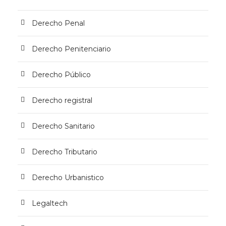
Derecho Penal
Derecho Penitenciario
Derecho Público
Derecho registral
Derecho Sanitario
Derecho Tributario
Derecho Urbanistico
Legaltech