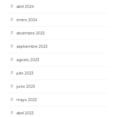
abril 2024
enero 2024
diciembre 2023
septiembre 2023
agosto 2023
julio 2023
junio 2023
mayo 2023
abril 2023