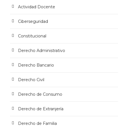
Actividad Docente
Ciberseguridad
Constitucional
Derecho Administrativo
Derecho Bancario
Derecho Civil
Derecho de Consumo
Derecho de Extranjería
Derecho de Familia