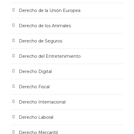
Derecho de la Unión Europea
Derecho de los Animales
Derecho de Seguros
Derecho del Entretenimiento
Derecho Digital
Derecho Fiscal
Derecho Internacional
Derecho Laboral
Derecho Mercantil