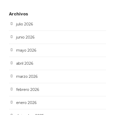
Archivos
julio 2026
junio 2026
mayo 2026
abril 2026
marzo 2026
febrero 2026
enero 2026