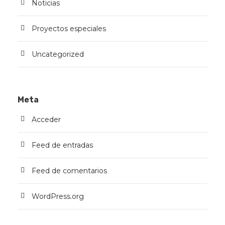
Noticias
Proyectos especiales
Uncategorized
Meta
Acceder
Feed de entradas
Feed de comentarios
WordPress.org