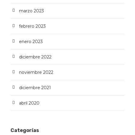
marzo 2023
febrero 2023
enero 2023
diciembre 2022
noviembre 2022
diciembre 2021
abril 2020
Categorías