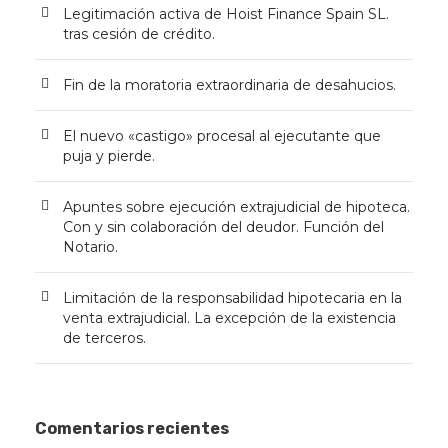
Legitimación activa de Hoist Finance Spain SL.
tras cesión de crédito.
Fin de la moratoria extraordinaria de desahucios.
El nuevo «castigo» procesal al ejecutante que
puja y pierde.
Apuntes sobre ejecución extrajudicial de hipoteca.
Con y sin colaboración del deudor. Función del
Notario.
Limitación de la responsabilidad hipotecaria en la
venta extrajudicial. La excepción de la existencia
de terceros.
Comentarios recientes