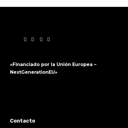
«Financiado por la Unión Europea –
NextGenerationEU»
Contacto