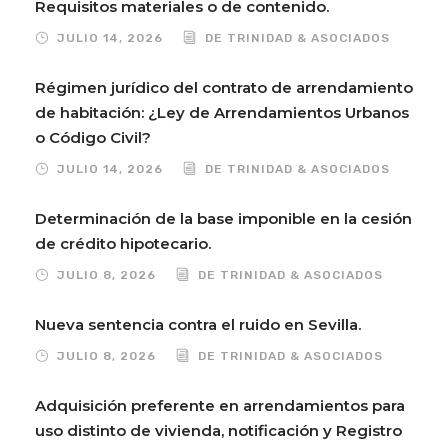
Requisitos materiales o de contenido.
JULIO 14, 2026
DE TRINIDAD & ASOCIADOS
Régimen jurídico del contrato de arrendamiento
de habitación: ¿Ley de Arrendamientos Urbanos
o Código Civil?
JULIO 14, 2026
DE TRINIDAD & ASOCIADOS
Determinación de la base imponible en la cesión
de crédito hipotecario.
JULIO 8, 2026
DE TRINIDAD & ASOCIADOS
Nueva sentencia contra el ruido en Sevilla.
JULIO 8, 2026
DE TRINIDAD & ASOCIADOS
Adquisición preferente en arrendamientos para
uso distinto de vivienda, notificación y Registro