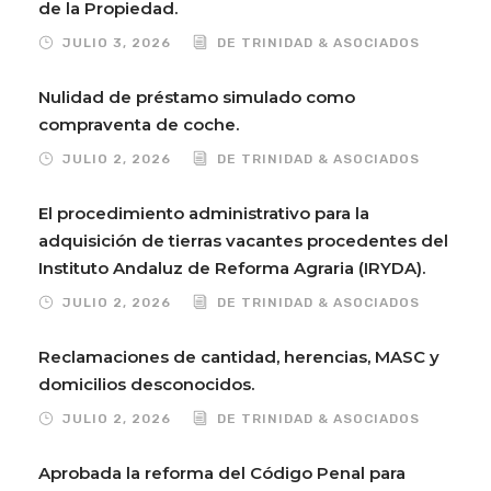
de la Propiedad.
JULIO 3, 2026
DE TRINIDAD & ASOCIADOS
Nulidad de préstamo simulado como
compraventa de coche.
JULIO 2, 2026
DE TRINIDAD & ASOCIADOS
El procedimiento administrativo para la
adquisición de tierras vacantes procedentes del
Instituto Andaluz de Reforma Agraria (IRYDA).
JULIO 2, 2026
DE TRINIDAD & ASOCIADOS
Reclamaciones de cantidad, herencias, MASC y
domicilios desconocidos.
JULIO 2, 2026
DE TRINIDAD & ASOCIADOS
Aprobada la reforma del Código Penal para