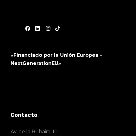
«Financiado por la Unión Europea –
NextGenerationEU»
Contacto
Av. de la Buhaira, 10