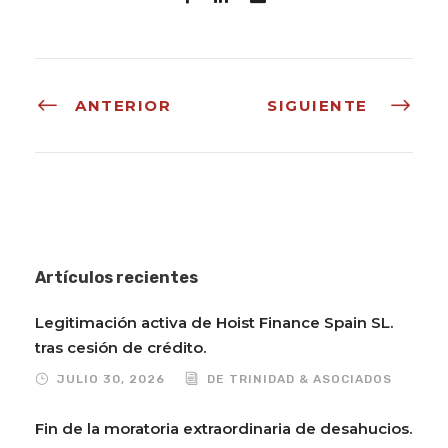
ANTERIOR
SIGUIENTE
Artículos recientes
Legitimación activa de Hoist Finance Spain SL.
tras cesión de crédito.
JULIO 30, 2026
DE TRINIDAD & ASOCIADOS
Fin de la moratoria extraordinaria de desahucios.