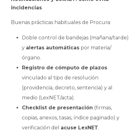
incidencias
Buenas prácticas habituales de Procura:
Doble control de bandejas (mañana/tarde)
y
alertas automáticas
por materia/
órgano.
Registro de cómputo de plazos
vinculado al tipo de resolución
(providencia, decreto, sentencia) y al
medio (LexNET/acta).
Checklist de presentación
(firmas,
copias, anexos, tasas, índice paginado) y
verificación del
acuse LexNET
.