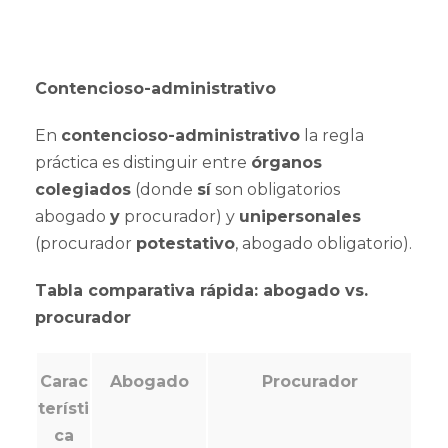
Contencioso-administrativo
En
contencioso-administrativo
la regla
práctica es distinguir entre
órganos
colegiados
(donde
sí
son obligatorios
abogado
y
procurador) y
unipersonales
(procurador
potestativo
, abogado obligatorio).
Tabla comparativa rápida: abogado vs.
procurador
Carac
Abogado
Procurador
terísti
ca