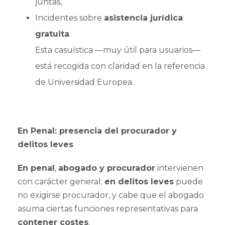
juntas,
Incidentes sobre
asistencia jurídica
gratuita
.
Esta casuística —muy útil para usuarios—
está recogida con claridad en la referencia
de Universidad Europea.
En Penal: presencia del procurador y
delitos leves
En penal
,
abogado y procurador
intervienen
con carácter general;
en delitos leves
puede
no exigirse procurador, y cabe que el abogado
asuma ciertas funciones representativas para
contener costes
.