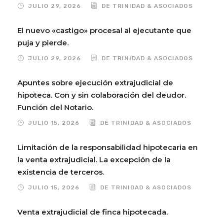
JULIO 29, 2026
DE TRINIDAD & ASOCIADOS
El nuevo «castigo» procesal al ejecutante que
puja y pierde.
JULIO 29, 2026
DE TRINIDAD & ASOCIADOS
Apuntes sobre ejecución extrajudicial de
hipoteca. Con y sin colaboración del deudor.
Función del Notario.
JULIO 15, 2026
DE TRINIDAD & ASOCIADOS
Limitación de la responsabilidad hipotecaria en
la venta extrajudicial. La excepción de la
existencia de terceros.
JULIO 15, 2026
DE TRINIDAD & ASOCIADOS
Venta extrajudicial de finca hipotecada.