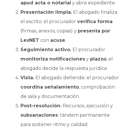
apud acta o notarial
y abre expediente.
Presentación limpia.
El abogado finaliza
el escrito; el procurador
verifica forma
(firmas, anexos, copias) y
presenta por
LexNET
con
acuse
.
Seguimiento activo.
El procurador
monitoriza notificaciones
y
plazos
; el
abogado decide la respuesta jurídica.
Vista.
El abogado defiende; el procurador
coordina señalamiento
, comprobación
de sala y documentación.
Post-resolución.
Recursos, ejecución y
subsanaciones
: tándem permanente
para sostener ritmo y calidad.