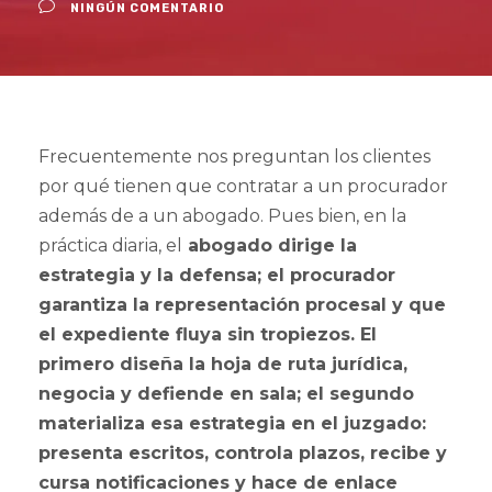
NINGÚN COMENTARIO
Frecuentemente nos preguntan los clientes
por qué tienen que contratar a un procurador
además de a un abogado. Pues bien, en la
práctica diaria, el
abogado dirige la
estrategia y la defensa; el procurador
garantiza la representación procesal y que
el expediente fluya sin tropiezos. El
primero diseña la hoja de ruta jurídica,
negocia y defiende en sala; el segundo
materializa esa estrategia en el juzgado:
presenta escritos, controla plazos, recibe y
cursa notificaciones y hace de enlace