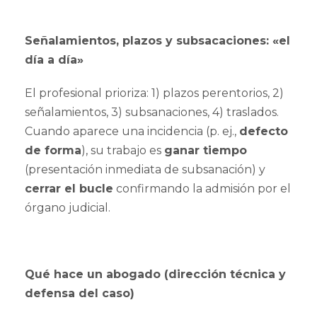
Señalamientos, plazos y subsacaciones: «el
día a día»
El profesional prioriza: 1) plazos perentorios, 2)
señalamientos, 3) subsanaciones, 4) traslados.
Cuando aparece una incidencia (p. ej.,
defecto
de forma
), su trabajo es
ganar tiempo
(presentación inmediata de subsanación) y
cerrar el bucle
confirmando la admisión por el
órgano judicial.
Qué hace un abogado (dirección técnica y
defensa del caso)