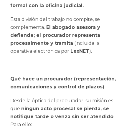
formal con la oficina judicial.
Esta división del trabajo no compite, se
complementa.
El abogado asesora y
defiende; el procurador
representa
procesalmente y tramita
(incluida la
operativa electrónica por
LexNET
).
Qué hace un procurador (representación,
comunicaciones y control de plazos)
Desde la óptica del procurador, su misión es
que
ningún acto procesal se pierda, se
notifique tarde o venza sin ser atendido
.
Para ello: