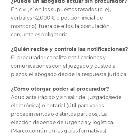
¿Puede un abogado actuar sin procurador?
En civil, sí en los supuestos tasados (p. ej.,
verbales <2.000 € o petición inicial de
monitorio); fuera de ellos, la postulación
conjunta es obligatoria.
¿Quién recibe y controla las notificaciones?
El procurador canaliza notificaciones y
comunicaciones con el juzgado y custodia
plazos; el abogado decide la respuesta jurídica.
¿Cómo otorgar poder al procurador?
Apud acta (rápido y sin salir del juzgado/sede
electrónica) o notarial (útil para varios
procedimientos o distintos partidos). La
elección depende de urgencia y logística.
(Marco común en las guías formativas).