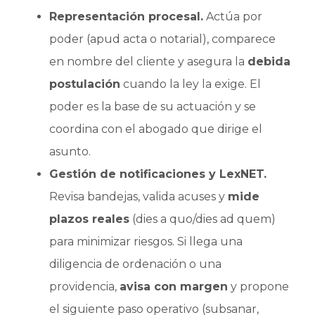
Representación procesal.
Actúa por
poder (apud acta o notarial), comparece
en nombre del cliente y asegura la
debida
postulación
cuando la ley la exige. El
poder es la base de su actuación y se
coordina con el abogado que dirige el
asunto.
Gestión de notificaciones y LexNET.
Revisa bandejas, valida acuses y
mide
plazos reales
(dies a quo/dies ad quem)
para minimizar riesgos. Si llega una
diligencia de ordenación o una
providencia,
avisa con margen
y propone
el siguiente paso operativo (subsanar,