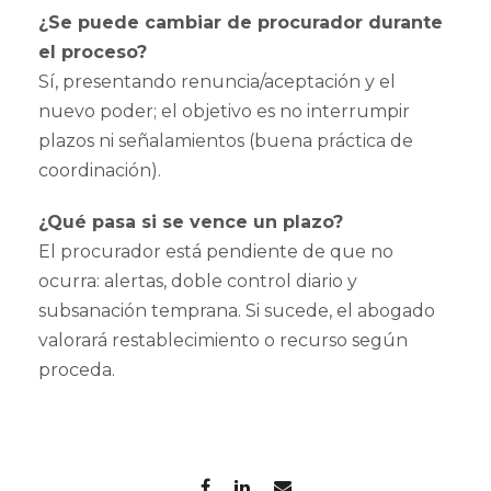
¿Se puede cambiar de procurador durante
el proceso?
Sí, presentando renuncia/aceptación y el
nuevo poder; el objetivo es no interrumpir
plazos ni señalamientos (buena práctica de
coordinación).
¿Qué pasa si se vence un plazo?
El procurador está pendiente de que no
ocurra: alertas, doble control diario y
subsanación temprana. Si sucede, el abogado
valorará restablecimiento o recurso según
proceda.