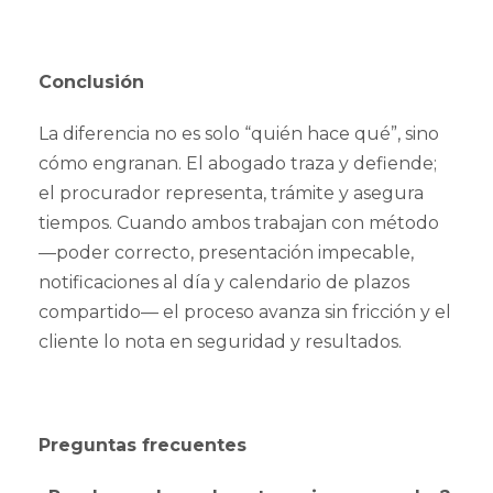
Conclusión
La diferencia no es solo “quién hace qué”, sino
cómo engranan. El abogado traza y defiende;
el procurador representa, trámite y asegura
tiempos. Cuando ambos trabajan con método
—poder correcto, presentación impecable,
notificaciones al día y calendario de plazos
compartido— el proceso avanza sin fricción y el
cliente lo nota en seguridad y resultados.
Preguntas frecuentes