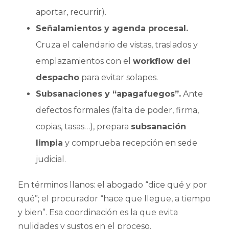
aportar, recurrir).
Señalamientos y agenda procesal.
Cruza el calendario de vistas, traslados y
emplazamientos con el
workflow del
despacho
para evitar solapes.
Subsanaciones y “apagafuegos”.
Ante
defectos formales (falta de poder, firma,
copias, tasas…), prepara
subsanación
limpia
y comprueba recepción en sede
judicial.
En términos llanos: el abogado “dice qué y por
qué”; el procurador “hace que llegue, a tiempo
y bien”. Esa coordinación es la que evita
nulidades y sustos en el proceso.