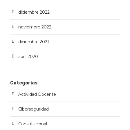
diciembre 2022
noviembre 2022
diciembre 2021
abril 2020
Categorías
Actividad Docente
Ciberseguridad
Constitucional