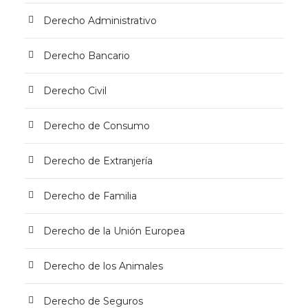
Derecho Administrativo
Derecho Bancario
Derecho Civil
Derecho de Consumo
Derecho de Extranjería
Derecho de Familia
Derecho de la Unión Europea
Derecho de los Animales
Derecho de Seguros