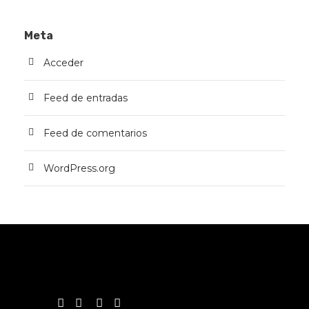
Meta
Acceder
Feed de entradas
Feed de comentarios
WordPress.org