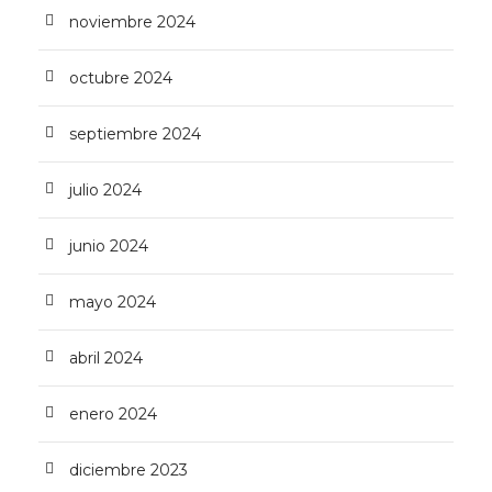
noviembre 2024
octubre 2024
septiembre 2024
julio 2024
junio 2024
mayo 2024
abril 2024
enero 2024
diciembre 2023