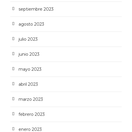
septiembre 2023
agosto 2023
julio 2023
junio 2023
mayo 2023
abril 2023
marzo 2023
febrero 2023
enero 2023