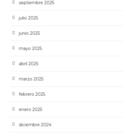
septiembre 2025
julio 2025
junio 2025
mayo 2025
abril 2025
marzo 2025
febrero 2025
enero 2025
diciembre 2024