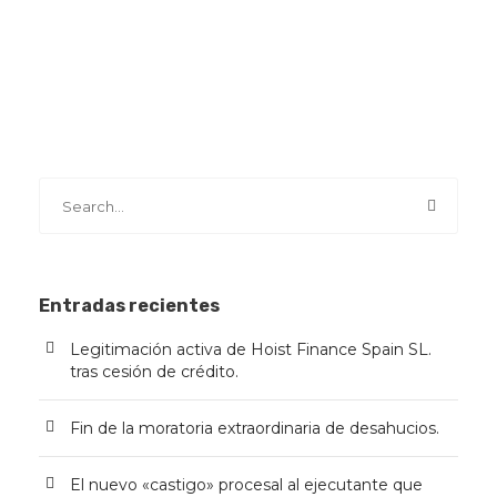
Entradas recientes
Legitimación activa de Hoist Finance Spain SL.
tras cesión de crédito.
Fin de la moratoria extraordinaria de desahucios.
El nuevo «castigo» procesal al ejecutante que