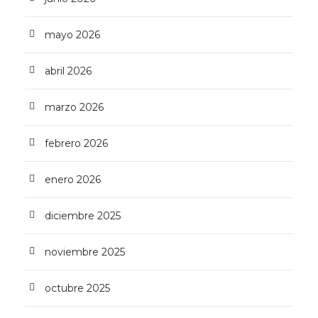
mayo 2026
abril 2026
marzo 2026
febrero 2026
enero 2026
diciembre 2025
noviembre 2025
octubre 2025