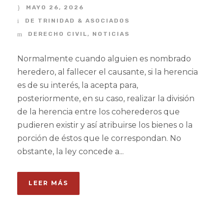
MAYO 26, 2026
DE TRINIDAD & ASOCIADOS
DERECHO CIVIL
,
NOTICIAS
Normalmente cuando alguien es nombrado
heredero, al fallecer el causante, si la herencia
es de su interés, la acepta para,
posteriormente, en su caso, realizar la división
de la herencia entre los coherederos que
pudieren existir y así atribuirse los bienes o la
porción de éstos que le correspondan. No
obstante, la ley concede a...
LEER MÁS