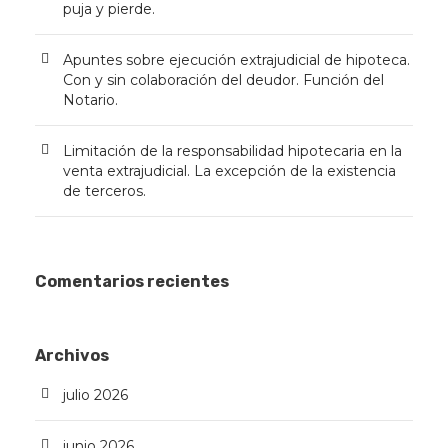
puja y pierde.
Apuntes sobre ejecución extrajudicial de hipoteca.
Con y sin colaboración del deudor. Función del
Notario.
Limitación de la responsabilidad hipotecaria en la
venta extrajudicial. La excepción de la existencia
de terceros.
Comentarios recientes
Archivos
julio 2026
junio 2026