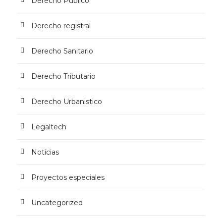
Derecho Público
Derecho registral
Derecho Sanitario
Derecho Tributario
Derecho Urbanistico
Legaltech
Noticias
Proyectos especiales
Uncategorized