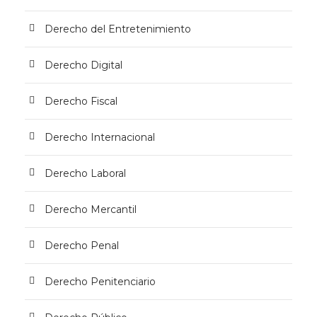
Derecho del Entretenimiento
Derecho Digital
Derecho Fiscal
Derecho Internacional
Derecho Laboral
Derecho Mercantil
Derecho Penal
Derecho Penitenciario