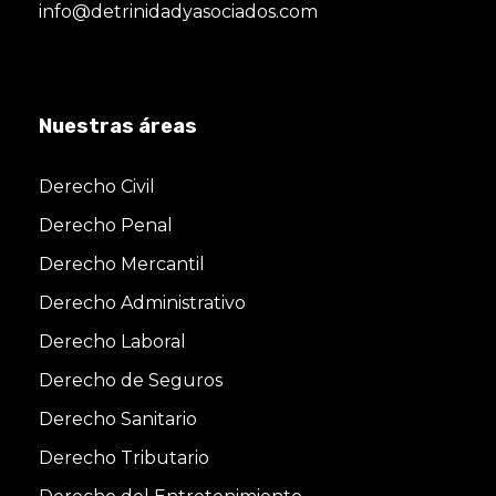
info@detrinidadyasociados.com
Nuestras áreas
Derecho Civil
Derecho Penal
Derecho Mercantil
Derecho Administrativo
Derecho Laboral
Derecho de Seguros
Derecho Sanitario
Derecho Tributario