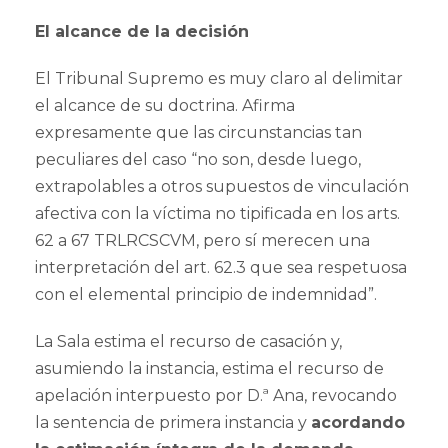
El alcance de la decisión
El Tribunal Supremo es muy claro al delimitar
el alcance de su doctrina. Afirma
expresamente que las circunstancias tan
peculiares del caso “no son, desde luego,
extrapolables a otros supuestos de vinculación
afectiva con la víctima no tipificada en los arts.
62 a 67 TRLRCSCVM, pero sí merecen una
interpretación del art. 62.3 que sea respetuosa
con el elemental principio de indemnidad”.
La Sala estima el recurso de casación y,
asumiendo la instancia, estima el recurso de
apelación interpuesto por D.ª Ana, revocando
la sentencia de primera instancia y
acordando