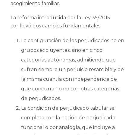
acogimiento familiar.
La reforma introducida por la Ley 35/2015
conllevó dos cambios fundamentales:
La configuración de los perjudicados no en
grupos excluyentes, sino en cinco
categorías autónomas, admitiendo que
sufren siempre un perjuicio resarcible y de
la misma cuantía con independencia de
que concurran o no con otras categorías
de perjudicados.
La condición de perjudicado tabular se
completa con la noción de perjudicado
funcional o por analogía, que incluye a