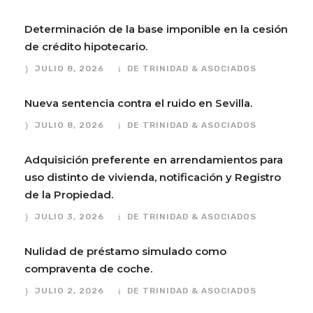
Determinación de la base imponible en la cesión
de crédito hipotecario.
JULIO 8, 2026
DE TRINIDAD & ASOCIADOS
Nueva sentencia contra el ruido en Sevilla.
JULIO 8, 2026
DE TRINIDAD & ASOCIADOS
Adquisición preferente en arrendamientos para
uso distinto de vivienda, notificación y Registro
de la Propiedad.
JULIO 3, 2026
DE TRINIDAD & ASOCIADOS
Nulidad de préstamo simulado como
compraventa de coche.
JULIO 2, 2026
DE TRINIDAD & ASOCIADOS