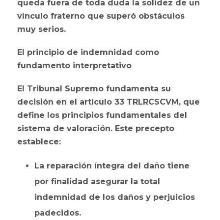
queda fuera de toda duda la solidez de un
vínculo fraterno que superó obstáculos
muy serios.
El principio de indemnidad como
fundamento interpretativo
El Tribunal Supremo fundamenta su
decisión en el artículo 33 TRLRCSCVM, que
define los principios fundamentales del
sistema de valoración. Este precepto
establece:
La reparación íntegra del daño tiene
por finalidad asegurar la total
indemnidad de los daños y perjuicios
padecidos.