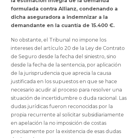
la estimación íntegra de la demanda
formulada contra Allianz, condenando a
dicha aseguradora a indemnizar a la
demandante en la cuantía de 15.400 €.
No obstante, el Tribunal no impone los
intereses del artículo 20 de la Ley de Contrato
de Seguro desde la fecha del siniestro, sino
desde la fecha de la sentencia, por aplicación
de la jurisprudencia que aprecia la causa
justificada en los supuestos en que se hace
necesario acudir al proceso para resolver una
situación de incertidumbre o duda racional. Las
dudas jurídicas fueron reconocidas por la
propia recurrente al solicitar subsidiariamente
en apelación la no imposición de costas
precisamente por la existencia de esas dudas