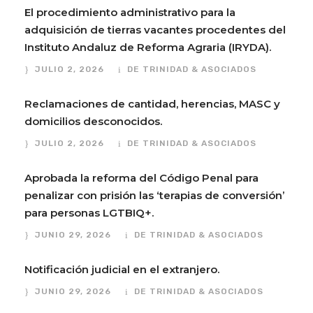
El procedimiento administrativo para la
adquisición de tierras vacantes procedentes del
Instituto Andaluz de Reforma Agraria (IRYDA).
JULIO 2, 2026
DE TRINIDAD & ASOCIADOS
Reclamaciones de cantidad, herencias, MASC y
domicilios desconocidos.
JULIO 2, 2026
DE TRINIDAD & ASOCIADOS
Aprobada la reforma del Código Penal para
penalizar con prisión las ‘terapias de conversión’
para personas LGTBIQ+.
JUNIO 29, 2026
DE TRINIDAD & ASOCIADOS
Notificación judicial en el extranjero.
JUNIO 29, 2026
DE TRINIDAD & ASOCIADOS