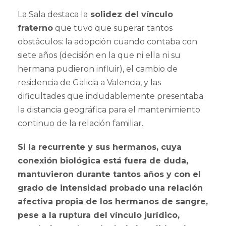
La Sala destaca la
solidez del vínculo
fraterno
que tuvo que superar tantos
obstáculos: la adopción cuando contaba con
siete años (decisión en la que ni ella ni su
hermana pudieron influir), el cambio de
residencia de Galicia a Valencia, y las
dificultades que indudablemente presentaba
la distancia geográfica para el mantenimiento
continuo de la relación familiar.
Si la recurrente y sus hermanos, cuya
conexión biológica está fuera de duda,
mantuvieron durante tantos años y con el
grado de intensidad probado una relación
afectiva propia de los hermanos de sangre,
pese a la ruptura del vínculo jurídico,