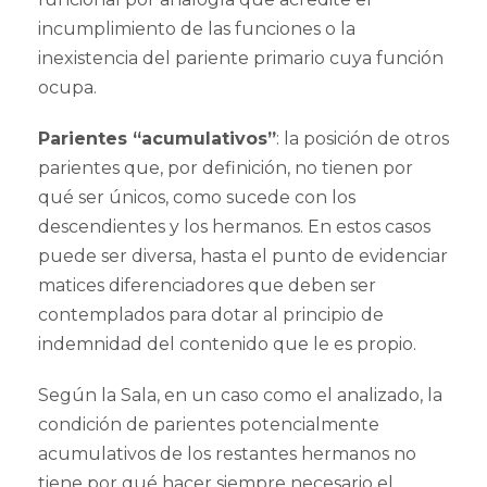
incumplimiento de las funciones o la
inexistencia del pariente primario cuya función
ocupa.
Parientes “acumulativos”
: la posición de otros
parientes que, por definición, no tienen por
qué ser únicos, como sucede con los
descendientes y los hermanos. En estos casos
puede ser diversa, hasta el punto de evidenciar
matices diferenciadores que deben ser
contemplados para dotar al principio de
indemnidad del contenido que le es propio.
Según la Sala, en un caso como el analizado, la
condición de parientes potencialmente
acumulativos de los restantes hermanos no
tiene por qué hacer siempre necesario el