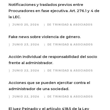
Notificaciones y traslados previos entre
Procuradores en fase ejecutiva. Art. 276.1 y 4 de
la LEC.
JUNIO 25, 2026
DE TRINIDAD & ASOCIADOS
Fake news sobre violencia de género.
JUNIO 23, 2026
DE TRINIDAD & ASOCIADOS
Acción individual de responsabilidad del socio
frente al administrador.
JUNIO 22, 2026
DE TRINIDAD & ASOCIADOS
Acciones que se pueden ejercitar contra el
administrador de una sociedad.
JUNIO 22, 2026
DE TRINIDAD & ASOCIADOS
El juez Peinado y el artículo 418.5 de la Ley