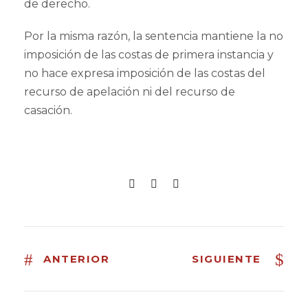
de derecho.
Por la misma razón, la sentencia mantiene la no
imposición de las costas de primera instancia y
no hace expresa imposición de las costas del
recurso de apelación ni del recurso de
casación.
ANTERIOR
SIGUIENTE