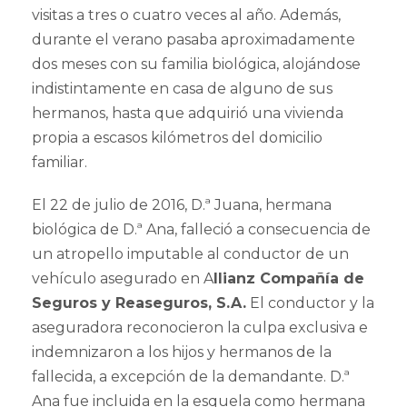
visitas a tres o cuatro veces al año. Además,
durante el verano pasaba aproximadamente
dos meses con su familia biológica, alojándose
indistintamente en casa de alguno de sus
hermanos, hasta que adquirió una vivienda
propia a escasos kilómetros del domicilio
familiar.
El 22 de julio de 2016, D.ª Juana, hermana
biológica de D.ª Ana, falleció a consecuencia de
un atropello imputable al conductor de un
vehículo asegurado en A
llianz Compañía de
Seguros y Reaseguros, S.A.
El conductor y la
aseguradora reconocieron la culpa exclusiva e
indemnizaron a los hijos y hermanos de la
fallecida, a excepción de la demandante. D.ª
Ana fue incluida en la esquela como hermana