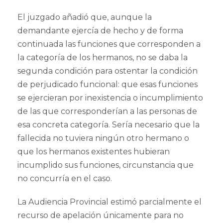
El juzgado añadió que, aunque la
demandante ejercía de hecho y de forma
continuada las funciones que corresponden a
la categoría de los hermanos, no se daba la
segunda condición para ostentar la condición
de perjudicado funcional: que esas funciones
se ejercieran por inexistencia o incumplimiento
de las que corresponderían a las personas de
esa concreta categoría. Sería necesario que la
fallecida no tuviera ningún otro hermano o
que los hermanos existentes hubieran
incumplido sus funciones, circunstancia que
no concurría en el caso.
La Audiencia Provincial estimó parcialmente el
recurso de apelación únicamente para no