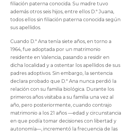
filiación paterna conocida. Su madre tuvo
además otros seis hijos, entre ellos D.ª Juana,
todos ellos sin filiación paterna conocida según
sus apellidos.
Cuando D.ª Ana tenía siete años, en torno a
1964, fue adoptada por un matrimonio
residente en Valencia, pasando a residir en
dicha localidad y a ostentar los apellidos de sus
padres adoptivos. Sin embargo, la sentencia
declara probado que D.ª Ana nunca perdió la
relación con su familia biológica. Durante los
primeros años visitaba a su familia una vez al
año, pero posteriormente, cuando contrajo
matrimonio a los 21 años —edad y circunstancia
en que podía tomar decisiones con libertad y
autonomía—, incrementó la frecuencia de las