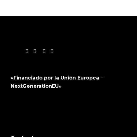
«Financiado por la Unión Europea –
NextGenerationEU»