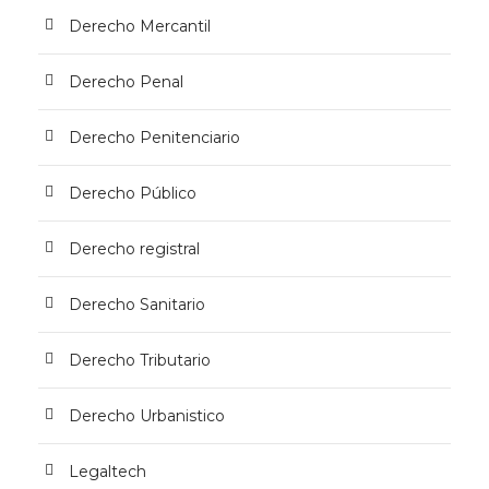
Derecho Mercantil
Derecho Penal
Derecho Penitenciario
Derecho Público
Derecho registral
Derecho Sanitario
Derecho Tributario
Derecho Urbanistico
Legaltech