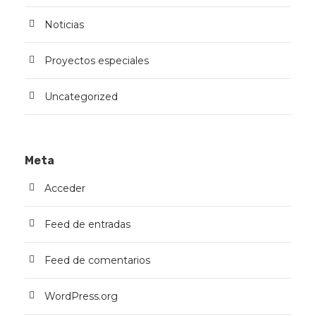
Noticias
Proyectos especiales
Uncategorized
Meta
Acceder
Feed de entradas
Feed de comentarios
WordPress.org