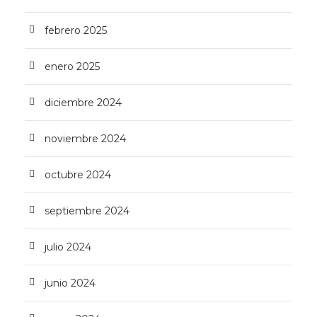
febrero 2025
enero 2025
diciembre 2024
noviembre 2024
octubre 2024
septiembre 2024
julio 2024
junio 2024