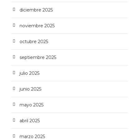
diciembre 2025
noviembre 2025
octubre 2025
septiembre 2025
julio 2025
junio 2025
mayo 2025
abril 2025
marzo 2025