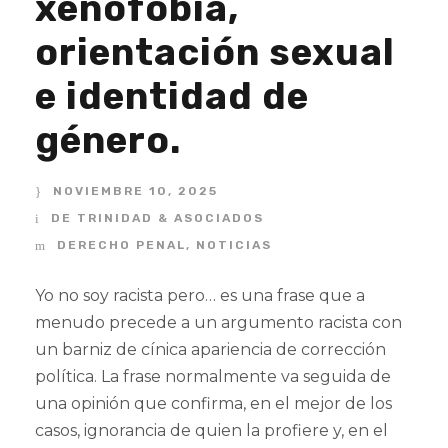
xenofobia,
orientación sexual
e identidad de
género.
NOVIEMBRE 10, 2025
DE TRINIDAD & ASOCIADOS
DERECHO PENAL
,
NOTICIAS
Yo no soy racista pero… es una frase que a
menudo precede a un argumento racista con
un barniz de cínica apariencia de corrección
política. La frase normalmente va seguida de
una opinión que confirma, en el mejor de los
casos, ignorancia de quien la profiere y, en el