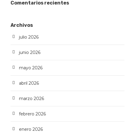
Comentarios recientes
Archivos
julio 2026
junio 2026
mayo 2026
abril 2026
marzo 2026
febrero 2026
enero 2026