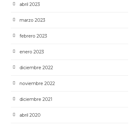
abril 2023
marzo 2023
febrero 2023
enero 2023
diciembre 2022
noviembre 2022
diciembre 2021
abril 2020