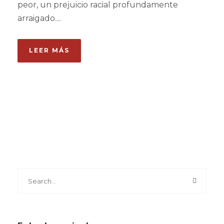
peor, un prejuicio racial profundamente
arraigado....
LEER MÁS