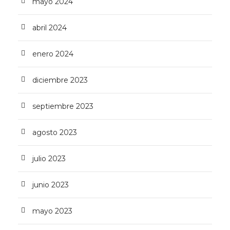
mayo 2024
abril 2024
enero 2024
diciembre 2023
septiembre 2023
agosto 2023
julio 2023
junio 2023
mayo 2023