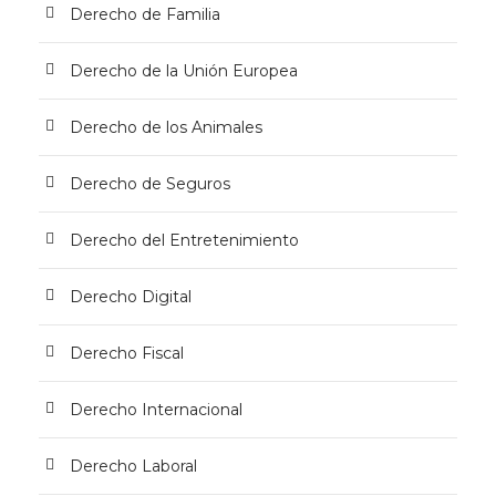
Derecho de Familia
Derecho de la Unión Europea
Derecho de los Animales
Derecho de Seguros
Derecho del Entretenimiento
Derecho Digital
Derecho Fiscal
Derecho Internacional
Derecho Laboral