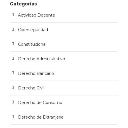
Categorías
Actividad Docente
Ciberseguridad
Constitucional
Derecho Administrativo
Derecho Bancario
Derecho Civil
Derecho de Consumo
Derecho de Extranjería