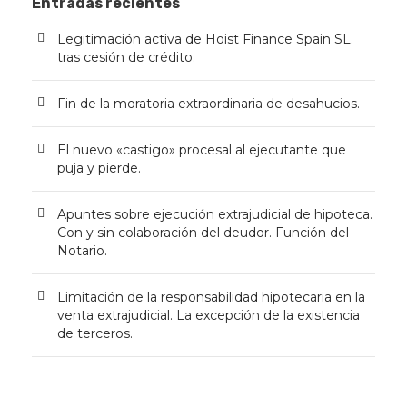
Entradas recientes
Legitimación activa de Hoist Finance Spain SL.
tras cesión de crédito.
Fin de la moratoria extraordinaria de desahucios.
El nuevo «castigo» procesal al ejecutante que
puja y pierde.
Apuntes sobre ejecución extrajudicial de hipoteca.
Con y sin colaboración del deudor. Función del
Notario.
Limitación de la responsabilidad hipotecaria en la
venta extrajudicial. La excepción de la existencia
de terceros.