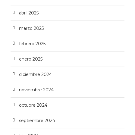
abril 2025
marzo 2025
febrero 2025
enero 2025
diciembre 2024
noviembre 2024
octubre 2024
septiembre 2024