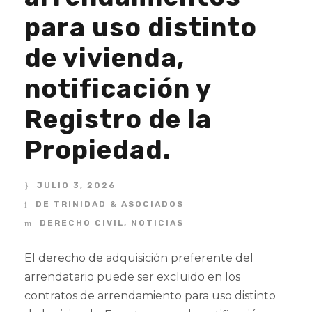
para uso distinto
de vivienda,
notificación y
Registro de la
Propiedad.
JULIO 3, 2026
DE TRINIDAD & ASOCIADOS
DERECHO CIVIL
,
NOTICIAS
El derecho de adquisición preferente del
arrendatario puede ser excluido en los
contratos de arrendamiento para uso distinto