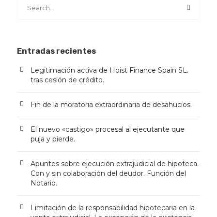
Entradas recientes
Legitimación activa de Hoist Finance Spain SL.
tras cesión de crédito.
Fin de la moratoria extraordinaria de desahucios.
El nuevo «castigo» procesal al ejecutante que
puja y pierde.
Apuntes sobre ejecución extrajudicial de hipoteca.
Con y sin colaboración del deudor. Función del
Notario.
Limitación de la responsabilidad hipotecaria en la