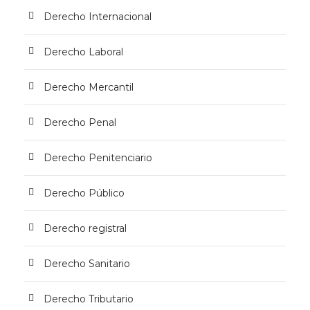
Derecho Internacional
Derecho Laboral
Derecho Mercantil
Derecho Penal
Derecho Penitenciario
Derecho Público
Derecho registral
Derecho Sanitario
Derecho Tributario