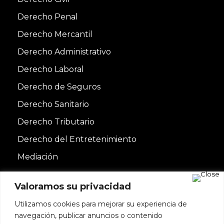
Derecho Penal
Derecho Mercantil
Derecho Administrativo
Derecho Laboral
Derecho de Seguros
Derecho Sanitario
Derecho Tributario
Derecho del Entretenimiento
Mediación
Valoramos su privacidad
Utilizamos cookies para mejorar su experiencia de
navegación, publicar anuncios o contenido