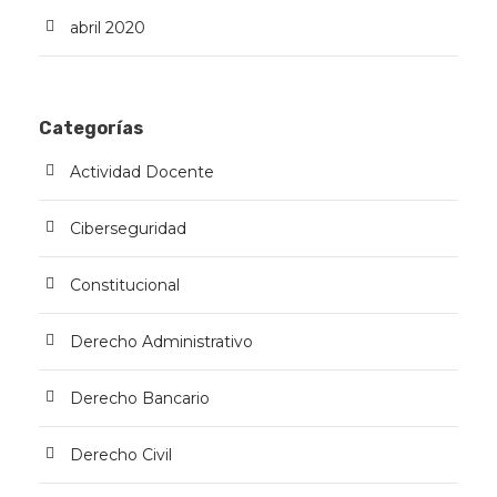
abril 2020
Categorías
Actividad Docente
Ciberseguridad
Constitucional
Derecho Administrativo
Derecho Bancario
Derecho Civil