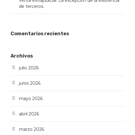
venta extrajudicial. La excepción de la existencia
de terceros.
Comentarios recientes
Archivos
julio 2026
junio 2026
mayo 2026
abril 2026
marzo 2026