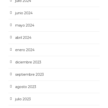
julio 2024
junio 2024
mayo 2024
abril 2024
enero 2024
diciembre 2023
septiembre 2023
agosto 2023
julio 2023