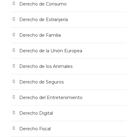
Derecho de Consumo
Derecho de Extranjería
Derecho de Familia
Derecho de la Unión Europea
Derecho de los Animales
Derecho de Seguros
Derecho del Entretenimiento
Derecho Digital
Derecho Fiscal