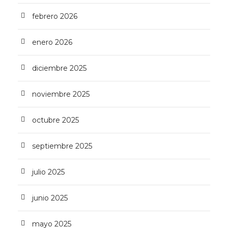
febrero 2026
enero 2026
diciembre 2025
noviembre 2025
octubre 2025
septiembre 2025
julio 2025
junio 2025
mayo 2025