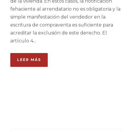
de la vivienda. En estos casos, la notificación
fehaciente al arrendatario no es obligatoria y la
simple manifestación del vendedor en la
escritura de compraventa es suficiente para
acreditar la exclusión de este derecho. El
artículo 4...
LEER MÁS