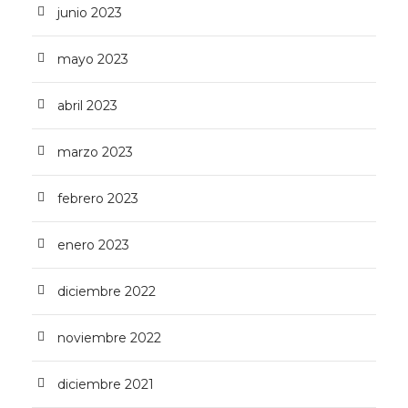
junio 2023
mayo 2023
abril 2023
marzo 2023
febrero 2023
enero 2023
diciembre 2022
noviembre 2022
diciembre 2021