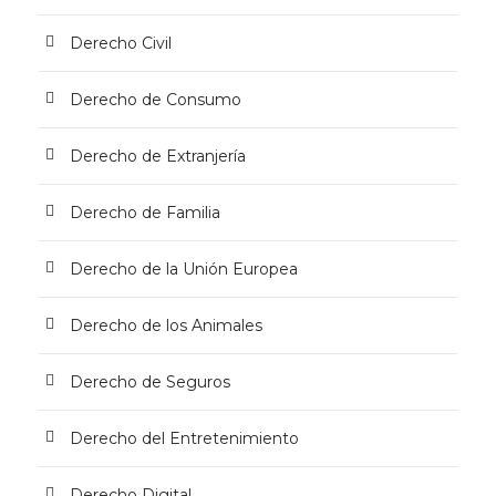
Derecho Civil
Derecho de Consumo
Derecho de Extranjería
Derecho de Familia
Derecho de la Unión Europea
Derecho de los Animales
Derecho de Seguros
Derecho del Entretenimiento
Derecho Digital