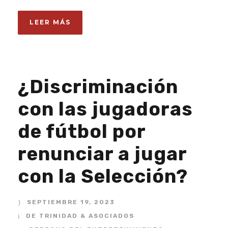
LEER MÁS
¿Discriminación
con las jugadoras
de fútbol por
renunciar a jugar
con la Selección?
SEPTIEMBRE 19, 2023
DE TRINIDAD & ASOCIADOS