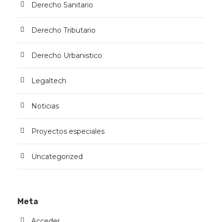
Derecho Sanitario
Derecho Tributario
Derecho Urbanistico
Legaltech
Noticias
Proyectos especiales
Uncategorized
Meta
Acceder