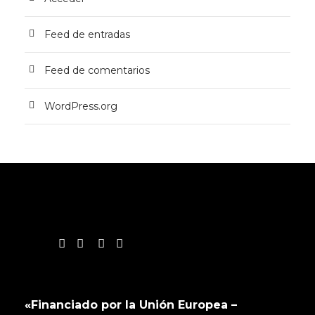
Feed de entradas
Feed de comentarios
WordPress.org
«Financiado por la Unión Europea –