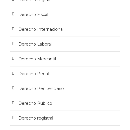
Derecho Fiscal
Derecho Internacional
Derecho Laboral
Derecho Mercantil
Derecho Penal
Derecho Penitenciario
Derecho Público
Derecho registral