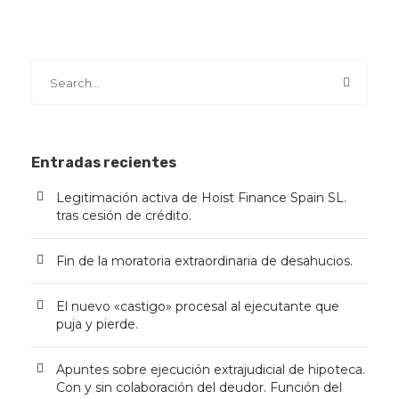
Entradas recientes
Legitimación activa de Hoist Finance Spain SL.
tras cesión de crédito.
Fin de la moratoria extraordinaria de desahucios.
El nuevo «castigo» procesal al ejecutante que
puja y pierde.
Apuntes sobre ejecución extrajudicial de hipoteca.
Con y sin colaboración del deudor. Función del