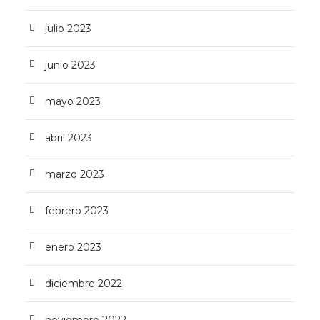
julio 2023
junio 2023
mayo 2023
abril 2023
marzo 2023
febrero 2023
enero 2023
diciembre 2022