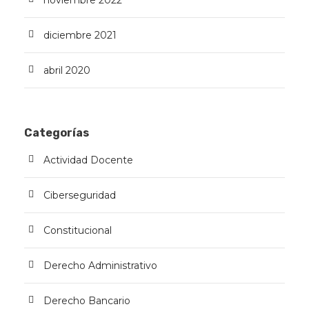
noviembre 2022
diciembre 2021
abril 2020
Categorías
Actividad Docente
Ciberseguridad
Constitucional
Derecho Administrativo
Derecho Bancario