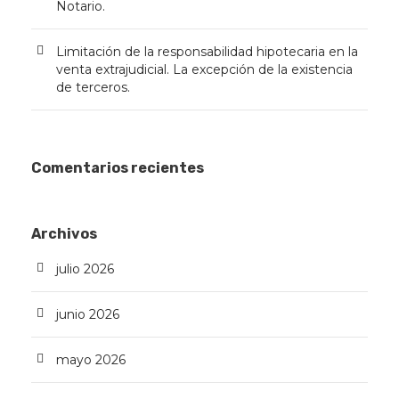
Notario.
Limitación de la responsabilidad hipotecaria en la
venta extrajudicial. La excepción de la existencia
de terceros.
Comentarios recientes
Archivos
julio 2026
junio 2026
mayo 2026