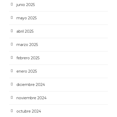
junio 2025
mayo 2025
abril 2025
marzo 2025
febrero 2025
enero 2025
diciembre 2024
noviembre 2024
octubre 2024