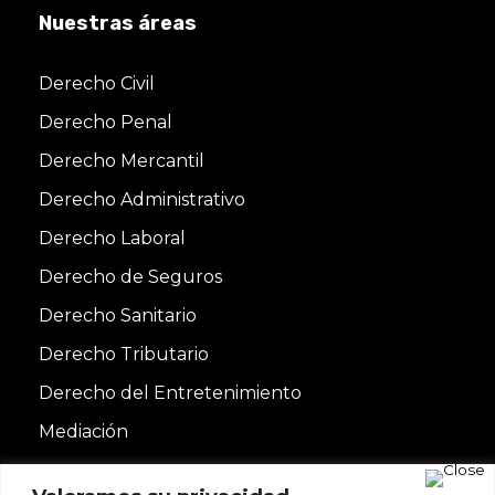
Nuestras áreas
Derecho Civil
Derecho Penal
Derecho Mercantil
Derecho Administrativo
Derecho Laboral
Derecho de Seguros
Derecho Sanitario
Derecho Tributario
Derecho del Entretenimiento
Mediación