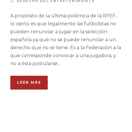
DERECHO DEL ENTRETENIMIENTO
A propósito de la última polémica de la RFEF,
lo cierto es que legalmente las futbolistas no
pueden renunciar a jugar en la selección
española ya que no se puede renunciar a un
derecho que no se tiene. Es a la Federación a la
que corresponde convocar a una jugadora, y
no a ésta postularse...
LEER MÁS