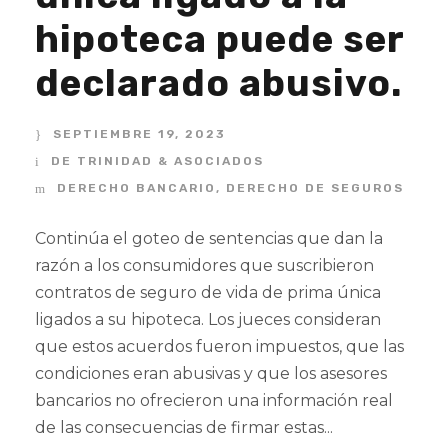
hipoteca puede ser
declarado abusivo.
SEPTIEMBRE 19, 2023
DE TRINIDAD & ASOCIADOS
DERECHO BANCARIO
,
DERECHO DE SEGUROS
Continúa el goteo de sentencias que dan la
razón a los consumidores que suscribieron
contratos de seguro de vida de prima única
ligados a su hipoteca. Los jueces consideran
que estos acuerdos fueron impuestos, que las
condiciones eran abusivas y que los asesores
bancarios no ofrecieron una información real
de las consecuencias de firmar estas...