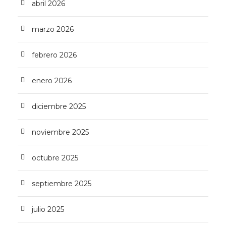
abril 2026
marzo 2026
febrero 2026
enero 2026
diciembre 2025
noviembre 2025
octubre 2025
septiembre 2025
julio 2025