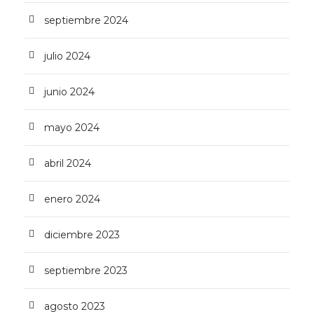
septiembre 2024
julio 2024
junio 2024
mayo 2024
abril 2024
enero 2024
diciembre 2023
septiembre 2023
agosto 2023