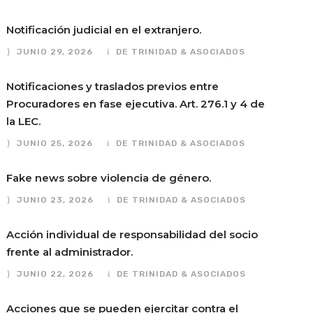
Notificación judicial en el extranjero.
JUNIO 29, 2026
DE TRINIDAD & ASOCIADOS
Notificaciones y traslados previos entre
Procuradores en fase ejecutiva. Art. 276.1 y 4 de
la LEC.
JUNIO 25, 2026
DE TRINIDAD & ASOCIADOS
Fake news sobre violencia de género.
JUNIO 23, 2026
DE TRINIDAD & ASOCIADOS
Acción individual de responsabilidad del socio
frente al administrador.
JUNIO 22, 2026
DE TRINIDAD & ASOCIADOS
Acciones que se pueden ejercitar contra el