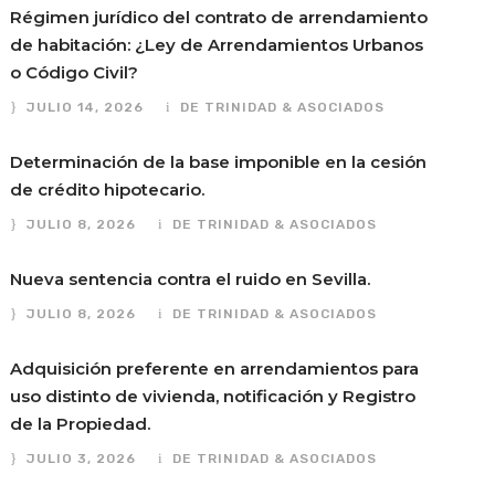
Régimen jurídico del contrato de arrendamiento
de habitación: ¿Ley de Arrendamientos Urbanos
o Código Civil?
JULIO 14, 2026
DE TRINIDAD & ASOCIADOS
Determinación de la base imponible en la cesión
de crédito hipotecario.
JULIO 8, 2026
DE TRINIDAD & ASOCIADOS
Nueva sentencia contra el ruido en Sevilla.
JULIO 8, 2026
DE TRINIDAD & ASOCIADOS
Adquisición preferente en arrendamientos para
uso distinto de vivienda, notificación y Registro
de la Propiedad.
JULIO 3, 2026
DE TRINIDAD & ASOCIADOS