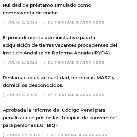
Nulidad de préstamo simulado como
compraventa de coche.
JULIO 2, 2026
DE TRINIDAD & ASOCIADOS
El procedimiento administrativo para la
adquisición de tierras vacantes procedentes del
Instituto Andaluz de Reforma Agraria (IRYDA).
JULIO 2, 2026
DE TRINIDAD & ASOCIADOS
Reclamaciones de cantidad, herencias, MASC y
domicilios desconocidos.
JULIO 2, 2026
DE TRINIDAD & ASOCIADOS
Aprobada la reforma del Código Penal para
penalizar con prisión las ‘terapias de conversión’
para personas LGTBIQ+.
JUNIO 29, 2026
DE TRINIDAD & ASOCIADOS