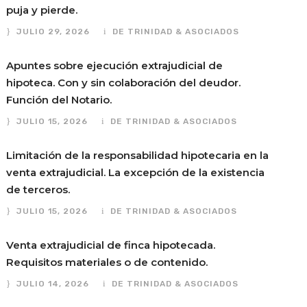
puja y pierde.
JULIO 29, 2026
DE TRINIDAD & ASOCIADOS
Apuntes sobre ejecución extrajudicial de
hipoteca. Con y sin colaboración del deudor.
Función del Notario.
JULIO 15, 2026
DE TRINIDAD & ASOCIADOS
Limitación de la responsabilidad hipotecaria en la
venta extrajudicial. La excepción de la existencia
de terceros.
JULIO 15, 2026
DE TRINIDAD & ASOCIADOS
Venta extrajudicial de finca hipotecada.
Requisitos materiales o de contenido.
JULIO 14, 2026
DE TRINIDAD & ASOCIADOS