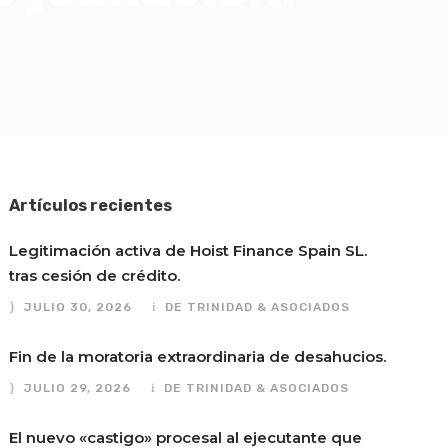
Artículos recientes
Legitimación activa de Hoist Finance Spain SL.
tras cesión de crédito.
JULIO 30, 2026
DE TRINIDAD & ASOCIADOS
Fin de la moratoria extraordinaria de desahucios.
JULIO 29, 2026
DE TRINIDAD & ASOCIADOS
El nuevo «castigo» procesal al ejecutante que