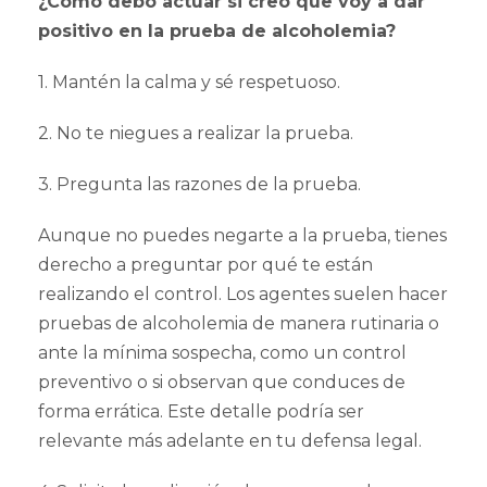
¿Cómo debo actuar si creo que voy a dar
positivo en la prueba de alcoholemia?
1. Mantén la calma y sé respetuoso.
2. No te niegues a realizar la prueba.
3. Pregunta las razones de la prueba.
Aunque no puedes negarte a la prueba, tienes
derecho a preguntar por qué te están
realizando el control. Los agentes suelen hacer
pruebas de alcoholemia de manera rutinaria o
ante la mínima sospecha, como un control
preventivo o si observan que conduces de
forma errática. Este detalle podría ser
relevante más adelante en tu defensa legal.