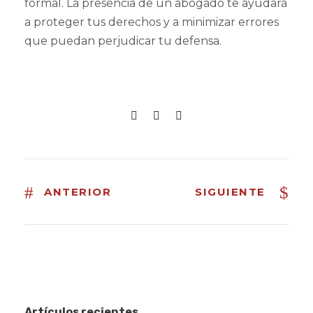
formal. La presencia de un abogado te ayudará
a proteger tus derechos y a minimizar errores
que puedan perjudicar tu defensa.
ANTERIOR
SIGUIENTE
Artículos recientes