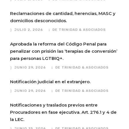
Reclamaciones de cantidad, herencias, MASC y
domicilios desconocidos.
JULIO 2, 2026
DE TRINIDAD & ASOCIADOS
Aprobada la reforma del Código Penal para
penalizar con prisión las ‘terapias de conversión’
para personas LGTBIQ+.
JUNIO 29, 2026
DE TRINIDAD & ASOCIADOS
Notificación judicial en el extranjero.
JUNIO 29, 2026
DE TRINIDAD & ASOCIADOS
Notificaciones y traslados previos entre
Procuradores en fase ejecutiva. Art. 276.1 y 4 de
la LEC.
JUNIO 25, 2026
DE TRINIDAD & ASOCIADOS