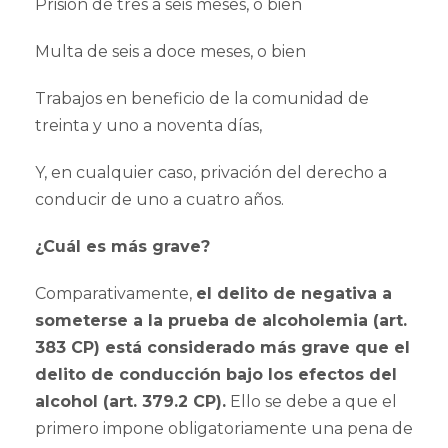
Prisión de tres a seis meses, o bien
Multa de seis a doce meses, o bien
Trabajos en beneficio de la comunidad de
treinta y uno a noventa días,
Y, en cualquier caso, privación del derecho a
conducir de uno a cuatro años.
¿Cuál es más grave?
Comparativamente,
el delito de negativa a
someterse a la prueba de alcoholemia (art.
383 CP) está considerado más grave que el
delito de conducción bajo los efectos del
alcohol (art. 379.2 CP).
Ello se debe a que el
primero impone obligatoriamente una pena de