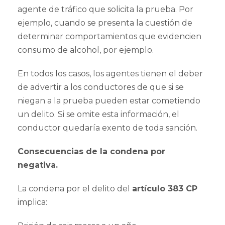
agente de tráfico que solicita la prueba. Por
ejemplo, cuando se presenta la cuestión de
determinar comportamientos que evidencien
consumo de alcohol, por ejemplo.
En todos los casos, los agentes tienen el deber
de advertir a los conductores de que si se
niegan a la prueba pueden estar cometiendo
un delito. Si se omite esta información, el
conductor quedaría exento de toda sanción.
Consecuencias de la condena por
negativa.
La condena por el delito del
artículo 383 CP
implica: