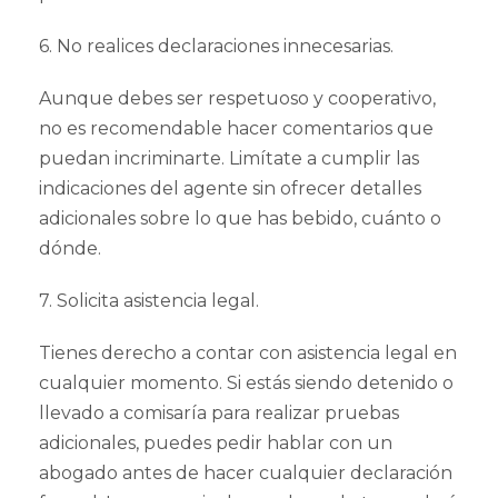
6. No realices declaraciones innecesarias.
Aunque debes ser respetuoso y cooperativo,
no es recomendable hacer comentarios que
puedan incriminarte. Limítate a cumplir las
indicaciones del agente sin ofrecer detalles
adicionales sobre lo que has bebido, cuánto o
dónde.
7. Solicita asistencia legal.
Tienes derecho a contar con asistencia legal en
cualquier momento. Si estás siendo detenido o
llevado a comisaría para realizar pruebas
adicionales, puedes pedir hablar con un
abogado antes de hacer cualquier declaración