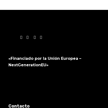
«Financiado por la Unión Europea –
NextGenerationEU»
Contacto