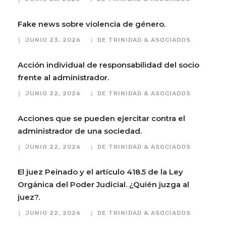
Fake news sobre violencia de género.
JUNIO 23, 2026
DE TRINIDAD & ASOCIADOS
Acción individual de responsabilidad del socio
frente al administrador.
JUNIO 22, 2026
DE TRINIDAD & ASOCIADOS
Acciones que se pueden ejercitar contra el
administrador de una sociedad.
JUNIO 22, 2026
DE TRINIDAD & ASOCIADOS
El juez Peinado y el artículo 418.5 de la Ley
Orgánica del Poder Judicial. ¿Quién juzga al
juez?.
JUNIO 22, 2026
DE TRINIDAD & ASOCIADOS