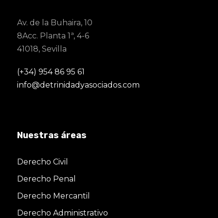
Av. de la Buhaira, 10
8Acc. Planta 1ª, 4-6
41018, Sevilla
(+34) 954 86 95 61
info@detrinidadyasociados.com
Nuestras áreas
Derecho Civil
Derecho Penal
Derecho Mercantil
Derecho Administrativo