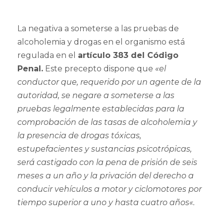
La negativa a someterse a las pruebas de
alcoholemia y drogas en el organismo está
regulada en el
artículo 383 del Código
Penal.
Este precepto dispone que
«el
conductor que, requerido por un agente de la
autoridad, se negare a someterse a las
pruebas legalmente establecidas para la
comprobación de las tasas de alcoholemia y
la presencia de drogas tóxicas,
estupefacientes y sustancias psicotrópicas,
será castigado con la pena de prisión de seis
meses a un año y la privación del derecho a
conducir vehículos a motor y ciclomotores por
tiempo superior a uno y hasta cuatro años«.