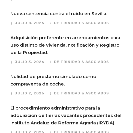
Nueva sentencia contra el ruido en Sevilla.
JULIO 8, 2026
DE TRINIDAD & ASOCIADOS
Adquisición preferente en arrendamientos para
uso distinto de vivienda, notificación y Registro
de la Propiedad.
JULIO 3, 2026
DE TRINIDAD & ASOCIADOS
Nulidad de préstamo simulado como
compraventa de coche.
JULIO 2, 2026
DE TRINIDAD & ASOCIADOS
El procedimiento administrativo para la
adquisición de tierras vacantes procedentes del
Instituto Andaluz de Reforma Agraria (IRYDA).
JULIO 2, 2026
DE TRINIDAD & ASOCIADOS