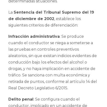
determinadas situaciones.
La
Sentencia del Tribunal Supremo del 19
de diciembre de 2002
, establece los
siguientes criterios de diferenciación:
Infracción administrativa
: Se produce
cuando el conductor se niega a someterse a
las pruebas en controles preventivos
aleatorios, sin que existan indicios evidentes de
conducción bajo los efectos del alcohol o
drogas, y no haya implicación en accidente de
tráfico. Se sanciona con multa económica y
retirada de puntos, conforme al artículo 14 del
Real Decreto Legislativo 6/2015.
Delito penal
: Se configura cuando el
conductor, implicado en un accidente de