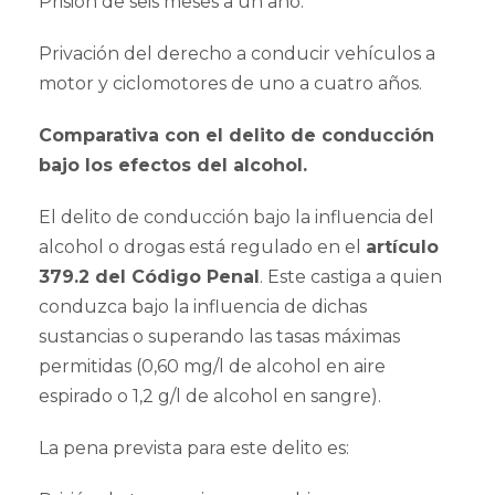
Prisión de seis meses a un año.
Privación del derecho a conducir vehículos a
motor y ciclomotores de uno a cuatro años.
Comparativa con el delito de conducción
bajo los efectos del alcohol.
El delito de conducción bajo la influencia del
alcohol o drogas está regulado en el
artículo
379.2 del Código Penal
. Este castiga a quien
conduzca bajo la influencia de dichas
sustancias o superando las tasas máximas
permitidas (0,60 mg/l de alcohol en aire
espirado o 1,2 g/l de alcohol en sangre).
La pena prevista para este delito es: