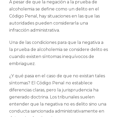
A pesar de que la negación a la prueba de
alcoholemia se define como un delito en el
Código Penal, hay situaciones en las que las
autoridades pueden considerarla una
infracción administrativa.
Una de las condiciones para que la negativa a
la prueba de alcoholemia se considere delito es
cuando existen síntomas inequívocos de
embriaguez.
¿Y qué pasa en el caso de que no existan tales
síntomas? El Código Penal no establece
diferencias claras, pero la jurisprudencia ha
generado doctrina. Los tribunales suelen
entender que la negativa no es delito sino una
conducta sancionada administrativamente en