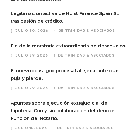
Legitimación activa de Hoist Finance Spain SL.
tras cesión de crédito.
JULIO 30, 2026
DE TRINIDAD & ASOCIADOS
Fin de la moratoria extraordinaria de desahucios.
JULIO 29, 2026
DE TRINIDAD & ASOCIADOS
El nuevo «castigo» procesal al ejecutante que
puja y pierde.
JULIO 29, 2026
DE TRINIDAD & ASOCIADOS
Apuntes sobre ejecución extrajudicial de
hipoteca. Con y sin colaboración del deudor.
Función del Notario.
JULIO 15, 2026
DE TRINIDAD & ASOCIADOS