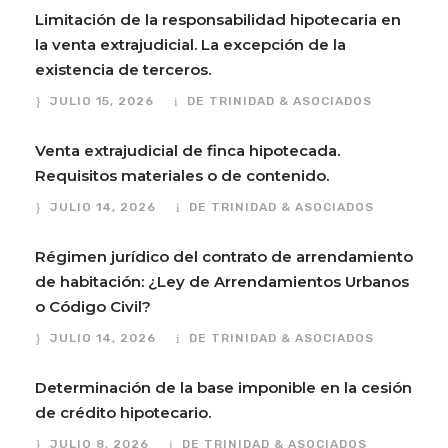
Limitación de la responsabilidad hipotecaria en
la venta extrajudicial. La excepción de la
existencia de terceros.
JULIO 15, 2026
DE TRINIDAD & ASOCIADOS
Venta extrajudicial de finca hipotecada.
Requisitos materiales o de contenido.
JULIO 14, 2026
DE TRINIDAD & ASOCIADOS
Régimen jurídico del contrato de arrendamiento
de habitación: ¿Ley de Arrendamientos Urbanos
o Código Civil?
JULIO 14, 2026
DE TRINIDAD & ASOCIADOS
Determinación de la base imponible en la cesión
de crédito hipotecario.
JULIO 8, 2026
DE TRINIDAD & ASOCIADOS