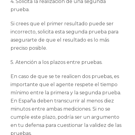
4. Solicita la realización de una segunda
prueba.
Si crees que el primer resultado puede ser
incorrecto, solicita esta segunda prueba para
asegurarte de que el resultado es lo más
preciso posible.
5. Atención a los plazos entre pruebas.
En caso de que se te realicen dos pruebas, es
importante que el agente respete el tiempo
mínimo entre la primera y la segunda prueba.
En España deben transcurrir al menos diez
minutos entre ambas mediciones. Si no se
cumple este plazo, podría ser un argumento
en tu defensa para cuestionar la validez de las
pruebas.