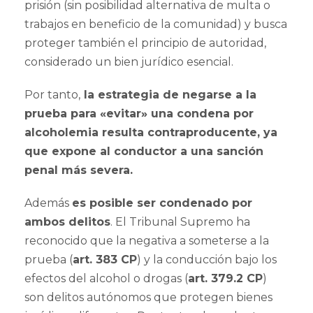
prisión (sin posibilidad alternativa de multa o
trabajos en beneficio de la comunidad) y busca
proteger también el principio de autoridad,
considerado un bien jurídico esencial.
Por tanto,
la estrategia de negarse a la
prueba para «evitar» una condena por
alcoholemia resulta contraproducente, ya
que expone al conductor a una sanción
penal más severa.
Además
es posible ser condenado por
ambos delitos
. El Tribunal Supremo ha
reconocido que la negativa a someterse a la
prueba (
art. 383 CP
) y la conducción bajo los
efectos del alcohol o drogas (
art. 379.2 CP
)
son delitos autónomos que protegen bienes