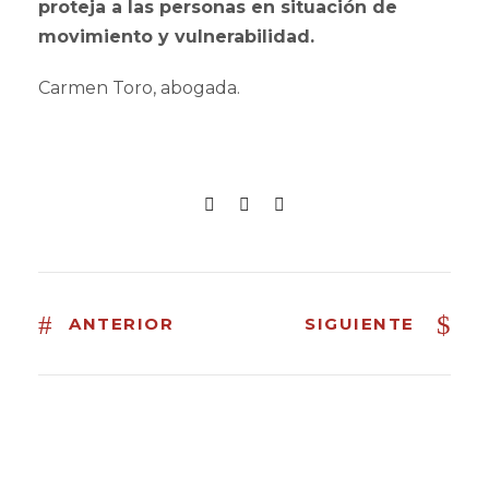
proteja a las personas en situación de
movimiento y vulnerabilidad.
Carmen Toro, abogada.
ANTERIOR
SIGUIENTE