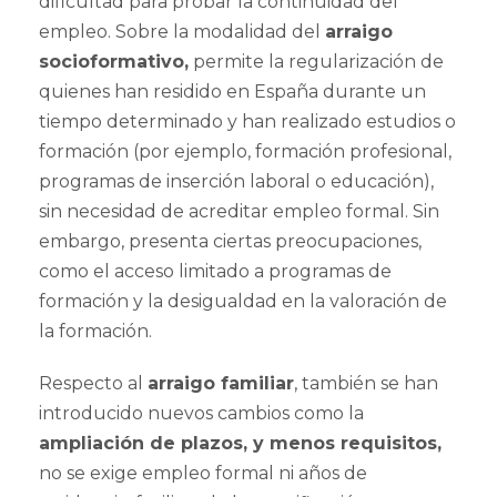
dificultad para probar la continuidad del
empleo. Sobre la modalidad del
arraigo
socioformativo,
permite la regularización de
quienes han residido en España durante un
tiempo determinado y han realizado estudios o
formación (por ejemplo, formación profesional,
programas de inserción laboral o educación),
sin necesidad de acreditar empleo formal. Sin
embargo, presenta ciertas preocupaciones,
como el acceso limitado a programas de
formación y la desigualdad en la valoración de
la formación.
Respecto al
arraigo familiar
, también se han
introducido nuevos cambios como la
ampliación de plazos, y menos requisitos,
no se exige empleo formal ni años de