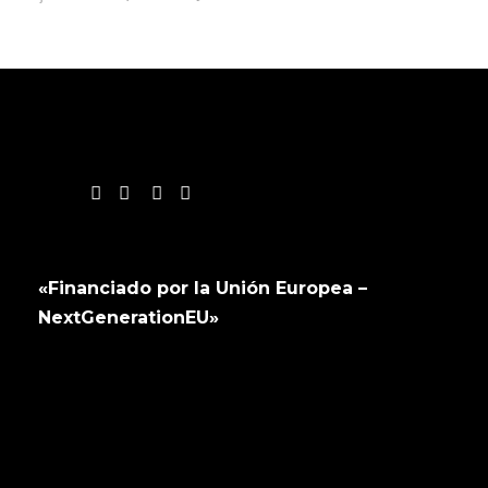
«Financiado por la Unión Europea –
NextGenerationEU»