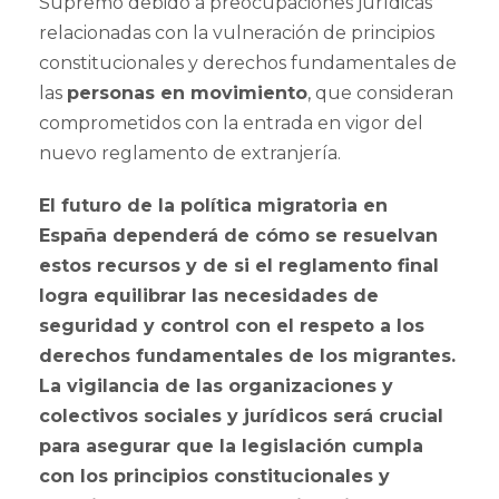
Supremo debido a preocupaciones jurídicas
relacionadas con la vulneración de principios
constitucionales y derechos fundamentales de
las
personas en movimiento
, que consideran
comprometidos con la entrada en vigor del
nuevo reglamento de extranjería.
El futuro de la política migratoria en
España dependerá de cómo se resuelvan
estos recursos y de si el reglamento final
logra equilibrar las necesidades de
seguridad y control con el respeto a los
derechos fundamentales de los migrantes.
La vigilancia de las organizaciones y
colectivos sociales y jurídicos será crucial
para asegurar que la legislación cumpla
con los principios constitucionales y