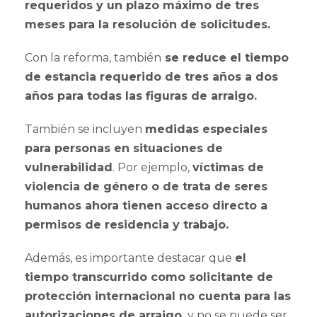
requeridos y un plazo máximo de tres
meses para la resolución de solicitudes.
Con la reforma, también
se reduce el tiempo
de estancia requerido de tres años a dos
años para todas las figuras de arraigo.
También se incluyen
medidas especiales
para personas en situaciones de
vulnerabilidad
. Por ejemplo,
víctimas de
violencia de género o de trata de seres
humanos ahora tienen acceso directo a
permisos de residencia y trabajo.
Además, es importante destacar que
el
tiempo transcurrido como solicitante de
protección internacional no cuenta para las
autorizaciones de arraigo,
y no se puede ser