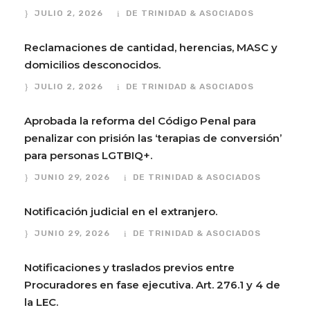
JULIO 2, 2026
DE TRINIDAD & ASOCIADOS
Reclamaciones de cantidad, herencias, MASC y
domicilios desconocidos.
JULIO 2, 2026
DE TRINIDAD & ASOCIADOS
Aprobada la reforma del Código Penal para
penalizar con prisión las ‘terapias de conversión’
para personas LGTBIQ+.
JUNIO 29, 2026
DE TRINIDAD & ASOCIADOS
Notificación judicial en el extranjero.
JUNIO 29, 2026
DE TRINIDAD & ASOCIADOS
Notificaciones y traslados previos entre
Procuradores en fase ejecutiva. Art. 276.1 y 4 de
la LEC.