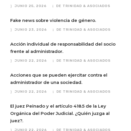
JUNIO 25, 2026
DE TRINIDAD & ASOCIADOS
Fake news sobre violencia de género.
JUNIO 23, 2026
DE TRINIDAD & ASOCIADOS
Acción individual de responsabilidad del socio
frente al administrador.
JUNIO 22, 2026
DE TRINIDAD & ASOCIADOS
Acciones que se pueden ejercitar contra el
administrador de una sociedad.
JUNIO 22, 2026
DE TRINIDAD & ASOCIADOS
El juez Peinado y el artículo 418.5 de la Ley
Orgánica del Poder Judicial. ¿Quién juzga al
juez?.
JUNIO 22, 2026
DE TRINIDAD & ASOCIADOS