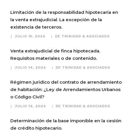
Limitación de la responsabilidad hipotecaria en
la venta extrajudicial. La excepción de la
existencia de terceros.
JULIO 15, 2026
DE TRINIDAD & ASOCIADOS
Venta extrajudicial de finca hipotecada.
Requisitos materiales o de contenido.
JULIO 14, 2026
DE TRINIDAD & ASOCIADOS
Régimen jurídico del contrato de arrendamiento
de habitación: ¿Ley de Arrendamientos Urbanos
o Código Civil?
JULIO 14, 2026
DE TRINIDAD & ASOCIADOS
Determinación de la base imponible en la cesión
de crédito hipotecario.