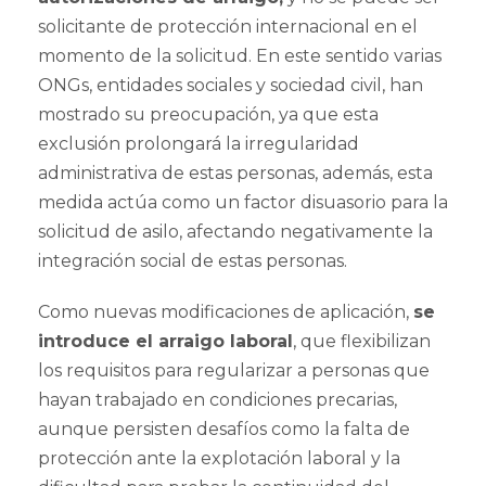
solicitante de protección internacional en el
momento de la solicitud. En este sentido varias
ONGs, entidades sociales y sociedad civil, han
mostrado su preocupación, ya que esta
exclusión prolongará la irregularidad
administrativa de estas personas, además, esta
medida actúa como un factor disuasorio para la
solicitud de asilo, afectando negativamente la
integración social de estas personas.
Como nuevas modificaciones de aplicación,
se
introduce el arraigo laboral
, que flexibilizan
los requisitos para regularizar a personas que
hayan trabajado en condiciones precarias,
aunque persisten desafíos como la falta de
protección ante la explotación laboral y la