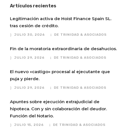
Artículos recientes
Legitimación activa de Hoist Finance Spain SL.
tras cesión de crédito.
JULIO 30, 2026
DE TRINIDAD & ASOCIADOS
Fin de la moratoria extraordinaria de desahucios.
JULIO 29, 2026
DE TRINIDAD & ASOCIADOS
El nuevo «castigo» procesal al ejecutante que
puja y pierde.
JULIO 29, 2026
DE TRINIDAD & ASOCIADOS
Apuntes sobre ejecución extrajudicial de
hipoteca. Con y sin colaboración del deudor.
Función del Notario.
JULIO 15, 2026
DE TRINIDAD & ASOCIADOS