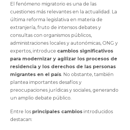
El fenómeno migratorio es una de las
cuestiones más relevantes en la actualidad. La
última reforma legislativa en materia de
extranjería, fruto de intensos debates y
consultas con organismos públicos,
administraciones locales y autonómicas, ONG y
expertos, introduce
cambios significativos
para modernizar y agilizar los procesos de
residencia y los derechos de las personas
migrantes en el país
. No obstante, también
plantea importantes desafíos y
preocupaciones jurídicas y sociales, generando
un amplio debate público.
Entre los
principales cambios
introducidos
destacan: