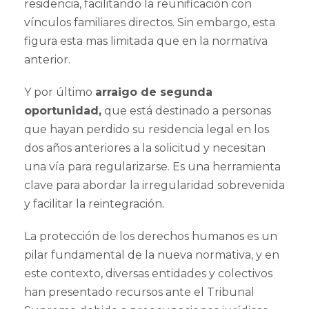
residencia, facilitando la reunificación con
vínculos familiares directos. Sin embargo, esta
figura esta mas limitada que en la normativa
anterior.
Y por último
arraigo de segunda
oportunidad,
que está destinado a personas
que hayan perdido su residencia legal en los
dos años anteriores a la solicitud y necesitan
una vía para regularizarse. Es una herramienta
clave para abordar la irregularidad sobrevenida
y facilitar la reintegración.
La protección de los derechos humanos es un
pilar fundamental de la nueva normativa, y en
este contexto, diversas entidades y colectivos
han presentado recursos ante el Tribunal