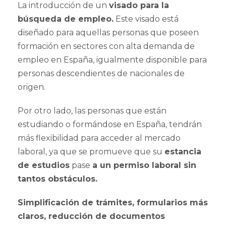
La introducción de un
visado para la
búsqueda de empleo.
Este visado está
diseñado para aquellas personas que poseen
formación en sectores con alta demanda de
empleo en España, igualmente disponible para
personas descendientes de nacionales de
origen.
Por otro lado, las personas que están
estudiando o formándose en España, tendrán
más flexibilidad para acceder al mercado
laboral, ya que se promueve que su
estancia
de estudios
pase
a un permiso laboral sin
tantos obstáculos.
Simplificación de trámites, formularios más
claros, reducción de documentos