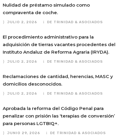
Nulidad de préstamo simulado como
compraventa de coche.
JULIO 2, 2026
DE TRINIDAD & ASOCIADOS
El procedimiento administrativo para la
adquisición de tierras vacantes procedentes del
Instituto Andaluz de Reforma Agraria (IRYDA).
JULIO 2, 2026
DE TRINIDAD & ASOCIADOS
Reclamaciones de cantidad, herencias, MASC y
domicilios desconocidos.
JULIO 2, 2026
DE TRINIDAD & ASOCIADOS
Aprobada la reforma del Código Penal para
penalizar con prisión las ‘terapias de conversión’
para personas LGTBIQ+.
JUNIO 29, 2026
DE TRINIDAD & ASOCIADOS