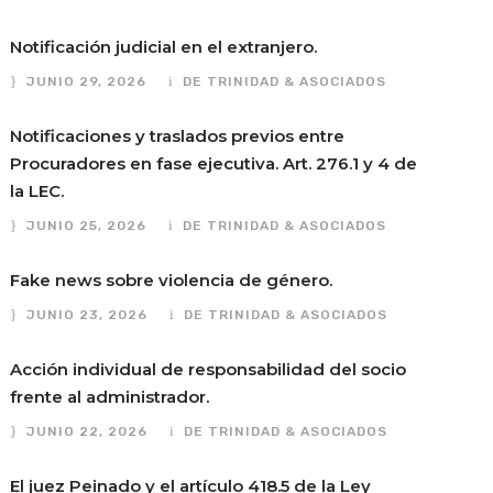
Notificación judicial en el extranjero.
JUNIO 29, 2026
DE TRINIDAD & ASOCIADOS
Notificaciones y traslados previos entre
Procuradores en fase ejecutiva. Art. 276.1 y 4 de
la LEC.
JUNIO 25, 2026
DE TRINIDAD & ASOCIADOS
Fake news sobre violencia de género.
JUNIO 23, 2026
DE TRINIDAD & ASOCIADOS
Acción individual de responsabilidad del socio
frente al administrador.
JUNIO 22, 2026
DE TRINIDAD & ASOCIADOS
El juez Peinado y el artículo 418.5 de la Ley