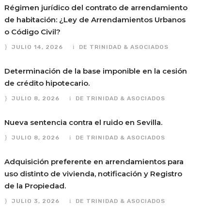
Régimen jurídico del contrato de arrendamiento
de habitación: ¿Ley de Arrendamientos Urbanos
o Código Civil?
JULIO 14, 2026
DE TRINIDAD & ASOCIADOS
Determinación de la base imponible en la cesión
de crédito hipotecario.
JULIO 8, 2026
DE TRINIDAD & ASOCIADOS
Nueva sentencia contra el ruido en Sevilla.
JULIO 8, 2026
DE TRINIDAD & ASOCIADOS
Adquisición preferente en arrendamientos para
uso distinto de vivienda, notificación y Registro
de la Propiedad.
JULIO 3, 2026
DE TRINIDAD & ASOCIADOS