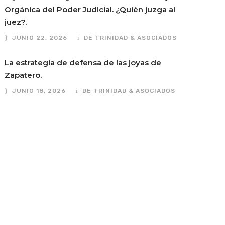
Orgánica del Poder Judicial. ¿Quién juzga al
juez?.
JUNIO 22, 2026
DE TRINIDAD & ASOCIADOS
La estrategia de defensa de las joyas de
Zapatero.
JUNIO 18, 2026
DE TRINIDAD & ASOCIADOS