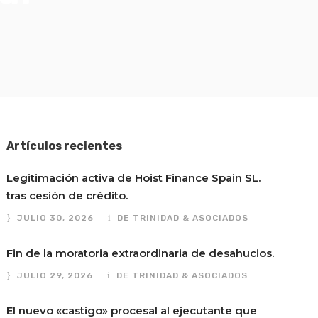
Artículos recientes
Legitimación activa de Hoist Finance Spain SL.
tras cesión de crédito.
JULIO 30, 2026
DE TRINIDAD & ASOCIADOS
Fin de la moratoria extraordinaria de desahucios.
JULIO 29, 2026
DE TRINIDAD & ASOCIADOS
El nuevo «castigo» procesal al ejecutante que