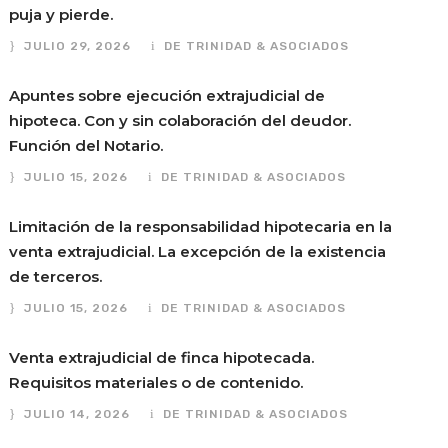
puja y pierde.
JULIO 29, 2026
DE TRINIDAD & ASOCIADOS
Apuntes sobre ejecución extrajudicial de
hipoteca. Con y sin colaboración del deudor.
Función del Notario.
JULIO 15, 2026
DE TRINIDAD & ASOCIADOS
Limitación de la responsabilidad hipotecaria en la
venta extrajudicial. La excepción de la existencia
de terceros.
JULIO 15, 2026
DE TRINIDAD & ASOCIADOS
Venta extrajudicial de finca hipotecada.
Requisitos materiales o de contenido.
JULIO 14, 2026
DE TRINIDAD & ASOCIADOS